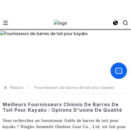
>>
Maison
Fournisseurs de barres de toit pour kayaks
Meilleurs Fournisseurs Chinois De Barres De
Toit Pour Kayaks : Options D'usine De Qualité
Vous recherchez un fournisseur fiable de barres de toit pour
kayaks ? Ningbo Jusmmile Outdoor Gear Co., Ltd. est fait pour