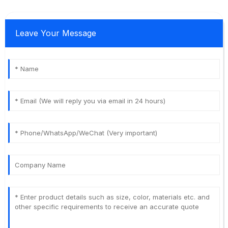
Leave Your Message