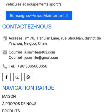
véhicules et équipements sportifs.
Renseignez-Vous Maintenant
CONTACTEZ-NOUS
Adresse : n° 70, TianJian Lane, rue ShouNan, district de
Yinzhou, Ningbo, Chine
Courriel : jusmmile@163.com
Courriel : jusmmile@gmail.com
Tél. : +8613065600656
NAVIGATION RAPIDE
MAISON
À PROPOS DE NOUS
PRODUITS