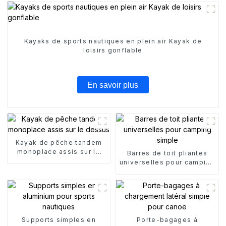
Kayaks de sports nautiques en plein air Kayak de
loisirs gonflable
En savoir plus
Kayak de pêche tandem
monoplace assis sur le
Barres de toit pliantes
dessus
universelles pour camping
simple
Supports simples en
Porte-bagages à