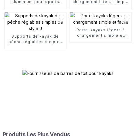
aluminium pour sports
chargement latéral simple
nautiques
pour canoë
Porte-kayaks légers à
chargement simple et
Supports de kayak de
facile
pêche réglables simples
de style J
Produits Les Plus Vendus