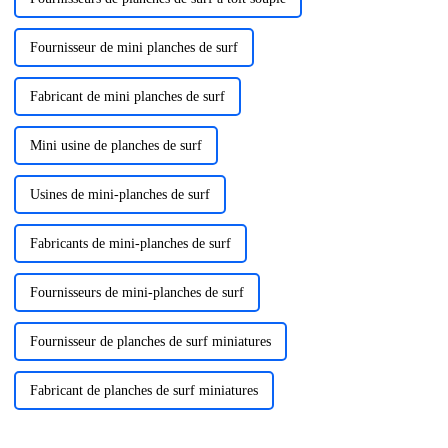
Fournisseur de mini planches de surf
Fabricant de mini planches de surf
Mini usine de planches de surf
Usines de mini-planches de surf
Fabricants de mini-planches de surf
Fournisseurs de mini-planches de surf
Fournisseur de planches de surf miniatures
Fabricant de planches de surf miniatures