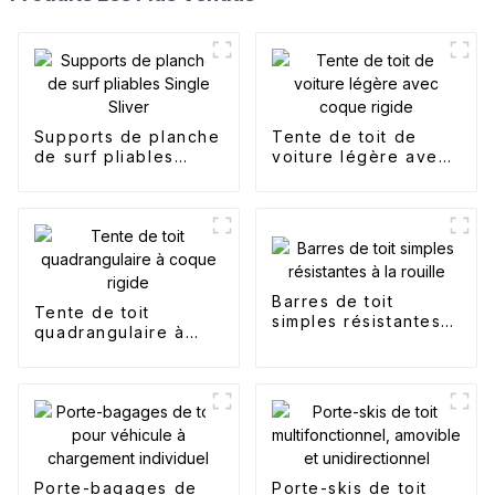
Supports de planche
Tente de toit de
de surf pliables
voiture légère avec
Single Sliver
coque rigide
Barres de toit
Tente de toit
simples résistantes à
quadrangulaire à
la rouille
coque rigide
Porte-bagages de
Porte-skis de toit