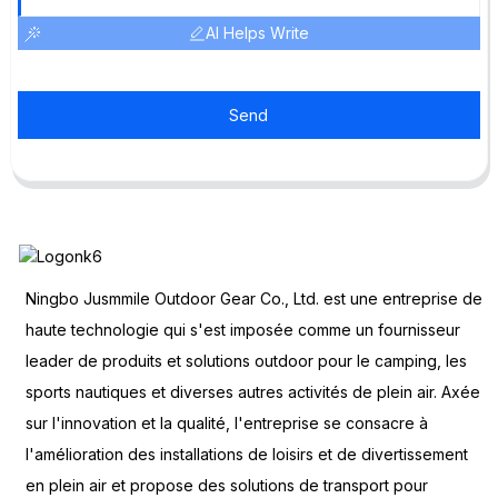
AI Helps Write
Send
Ningbo Jusmmile Outdoor Gear Co., Ltd. est une entreprise de
haute technologie qui s'est imposée comme un fournisseur
leader de produits et solutions outdoor pour le camping, les
sports nautiques et diverses autres activités de plein air. Axée
sur l'innovation et la qualité, l'entreprise se consacre à
l'amélioration des installations de loisirs et de divertissement
en plein air et propose des solutions de transport pour