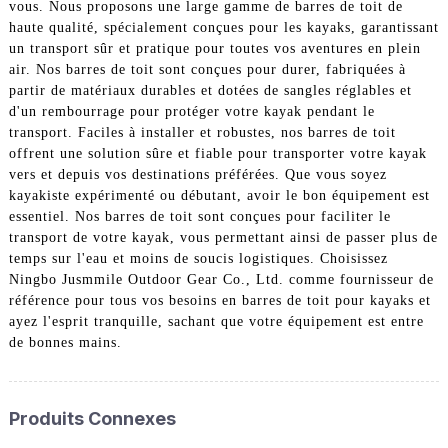
vous. Nous proposons une large gamme de barres de toit de
haute qualité, spécialement conçues pour les kayaks, garantissant
un transport sûr et pratique pour toutes vos aventures en plein
air. Nos barres de toit sont conçues pour durer, fabriquées à
partir de matériaux durables et dotées de sangles réglables et
d'un rembourrage pour protéger votre kayak pendant le
transport. Faciles à installer et robustes, nos barres de toit
offrent une solution sûre et fiable pour transporter votre kayak
vers et depuis vos destinations préférées. Que vous soyez
kayakiste expérimenté ou débutant, avoir le bon équipement est
essentiel. Nos barres de toit sont conçues pour faciliter le
transport de votre kayak, vous permettant ainsi de passer plus de
temps sur l'eau et moins de soucis logistiques. Choisissez
Ningbo Jusmmile Outdoor Gear Co., Ltd. comme fournisseur de
référence pour tous vos besoins en barres de toit pour kayaks et
ayez l'esprit tranquille, sachant que votre équipement est entre
de bonnes mains.
Produits Connexes