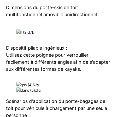
Dimensions du porte-skis de toit
multifonctionnel amovible unidirectionnel :
Dispositif pliable ingénieux :
Utilisez cette poignée pour verrouiller
facilement à différents angles afin de s'adapter
aux différentes formes de kayaks.
Scénarios d'application du porte-bagages de
toit pour véhicule à chargement par une seule
personne