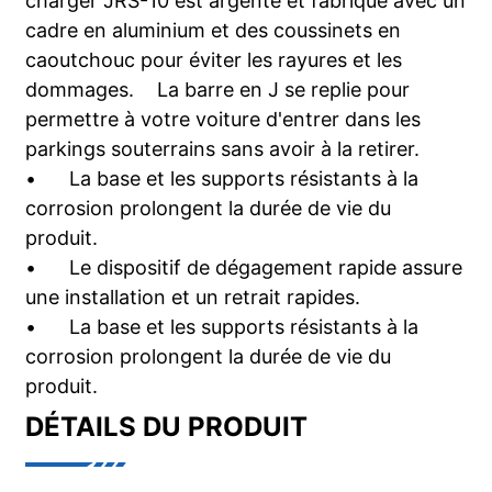
charger JRS-10 est argenté et fabriqué avec un
cadre en aluminium et des coussinets en
caoutchouc pour éviter les rayures et les
dommages.
La barre en J se replie pour
permettre à votre voiture d'entrer dans les
parkings souterrains sans avoir à la retirer.
•
La base et les supports résistants à la
corrosion prolongent la durée de vie du
produit.
•
Le dispositif de dégagement rapide assure
une installation et un retrait rapides.
•
La base et les supports résistants à la
corrosion prolongent la durée de vie du
produit.
DÉTAILS DU PRODUIT