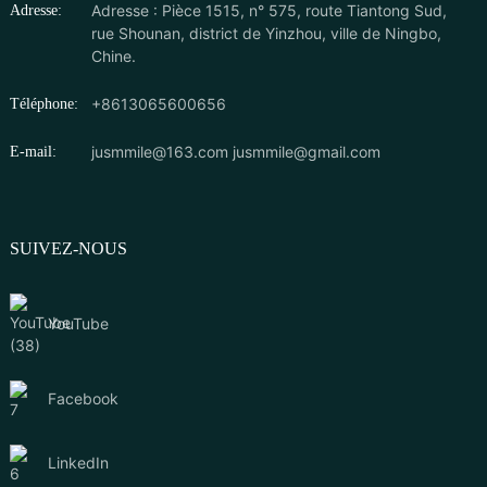
Adresse : Pièce 1515, n° 575, route Tiantong Sud,
Adresse:
rue Shounan, district de Yinzhou, ville de Ningbo,
Chine.
+8613065600656
Téléphone:
jusmmile@163.com
jusmmile@gmail.com
E-mail:
SUIVEZ-NOUS
YouTube
Facebook
LinkedIn