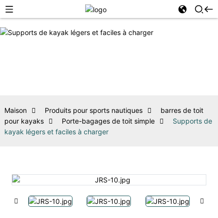
Maison
Produits pour sports nautiques
barres de toit
pour kayaks
Porte-bagages de toit simple
Supports de
kayak légers et faciles à charger