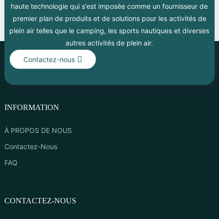
haute technologie qui s'est imposée comme un fournisseur de
premier plan de produits et de solutions pour les activités de
plein air telles que le camping, les sports nautiques et diverses
autres activités de plein air.
Contactez-nous
INFORMATION
À PROPOS DE NOUS
Contactez-Nous
FAQ
CONTACTEZ-NOUS