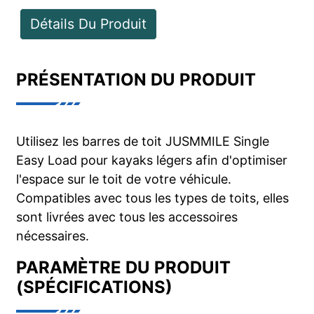
Détails Du Produit
PRÉSENTATION DU PRODUIT
Utilisez les barres de toit JUSMMILE Single
Easy Load pour kayaks légers afin d'optimiser
l'espace sur le toit de votre véhicule.
Compatibles avec tous les types de toits, elles
sont livrées avec tous les accessoires
nécessaires.
PARAMÈTRE DU PRODUIT
(SPÉCIFICATIONS)