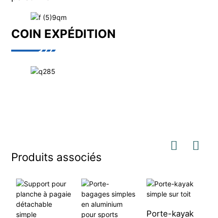
COIN EXPÉDITION
Produits associés
Porte-kayak