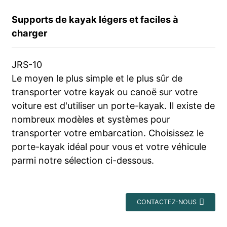
Supports de kayak légers et faciles à
charger
JRS-10
Le moyen le plus simple et le plus sûr de
transporter votre kayak ou canoë sur votre
voiture est d'utiliser un porte-kayak. Il existe de
nombreux modèles et systèmes pour
transporter votre embarcation. Choisissez le
porte-kayak idéal pour vous et votre véhicule
parmi notre sélection ci-dessous.
CONTACTEZ-NOUS