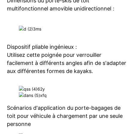
Dimensions du porte-skis de toit
multifonctionnel amovible unidirectionnel :
Dispositif pliable ingénieux :
Utilisez cette poignée pour verrouiller
facilement à différents angles afin de s'adapter
aux différentes formes de kayaks.
Scénarios d'application du porte-bagages de
toit pour véhicule à chargement par une seule
personne