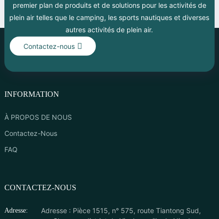
premier plan de produits et de solutions pour les activités de
plein air telles que le camping, les sports nautiques et diverses
autres activités de plein air.
Contactez-nous
INFORMATION
À PROPOS DE NOUS
Contactez-Nous
FAQ
CONTACTEZ-NOUS
Adresse : Pièce 1515, n° 575, route Tiantong Sud,
Adresse: