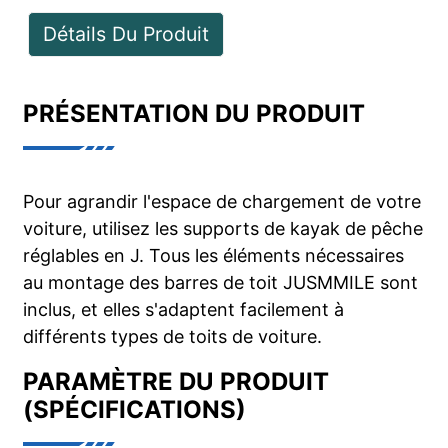
Détails Du Produit
PRÉSENTATION DU PRODUIT
Pour agrandir l'espace de chargement de votre
voiture, utilisez les supports de kayak de pêche
réglables en J. Tous les éléments nécessaires
au montage des barres de toit JUSMMILE sont
inclus, et elles s'adaptent facilement à
différents types de toits de voiture.
PARAMÈTRE DU PRODUIT
(SPÉCIFICATIONS)