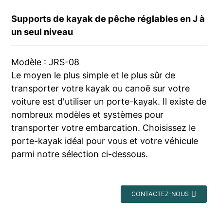
Supports de kayak de pêche réglables en J à
un seul niveau
Modèle : JRS-08
Le moyen le plus simple et le plus sûr de
transporter votre kayak ou canoë sur votre
voiture est d'utiliser un porte-kayak. Il existe de
nombreux modèles et systèmes pour
transporter votre embarcation. Choisissez le
porte-kayak idéal pour vous et votre véhicule
parmi notre sélection ci-dessous.
CONTACTEZ-NOUS