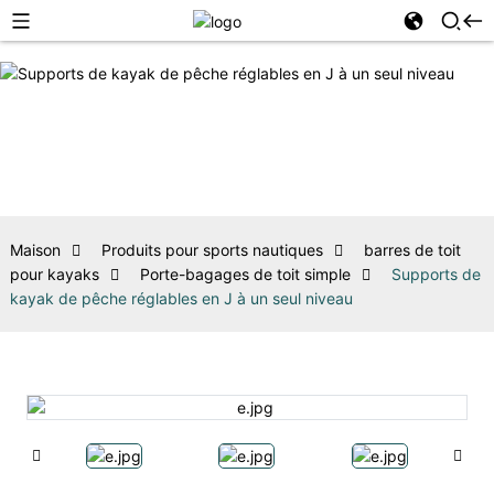
Maison
Produits pour sports nautiques
barres de toit
pour kayaks
Porte-bagages de toit simple
Supports de
kayak de pêche réglables en J à un seul niveau