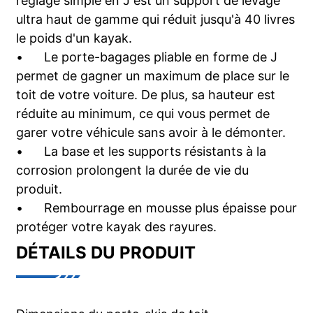
réglage simple en J est un support de levage
ultra haut de gamme qui réduit jusqu'à 40 livres
le poids d'un kayak.
•
Le porte-bagages pliable en forme de J
permet de gagner un maximum de place sur le
toit de votre voiture. De plus, sa hauteur est
réduite au minimum, ce qui vous permet de
garer votre véhicule sans avoir à le démonter.
•
La base et les supports résistants à la
corrosion prolongent la durée de vie du
produit.
•
Rembourrage en mousse plus épaisse pour
protéger votre kayak des rayures.
DÉTAILS DU PRODUIT