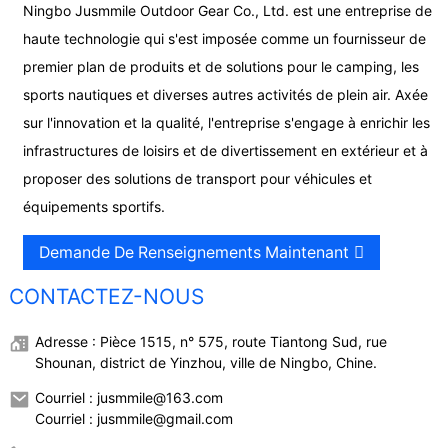
Ningbo Jusmmile Outdoor Gear Co., Ltd. est une entreprise de
haute technologie qui s'est imposée comme un fournisseur de
premier plan de produits et de solutions pour le camping, les
sports nautiques et diverses autres activités de plein air. Axée
sur l'innovation et la qualité, l'entreprise s'engage à enrichir les
infrastructures de loisirs et de divertissement en extérieur et à
proposer des solutions de transport pour véhicules et
équipements sportifs.
Demande De Renseignements Maintenant
CONTACTEZ-NOUS
Adresse : Pièce 1515, n° 575, route Tiantong Sud, rue
Shounan, district de Yinzhou, ville de Ningbo, Chine.
Courriel : jusmmile@163.com
Courriel : jusmmile@gmail.com