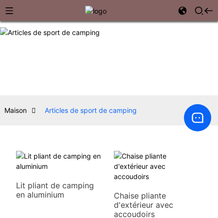
Maison
Articles de sport de camping
Lit pliant de camping
en aluminium
Chaise pliante
d'extérieur avec
accoudoirs