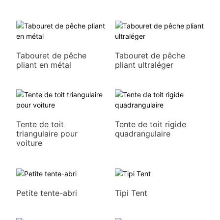
Tabouret de pêche
Tabouret de pêche
pliant en métal
pliant ultraléger
Tente de toit
Tente de toit rigide
triangulaire pour
quadrangulaire
voiture
Petite tente-abri
Tipi Tent