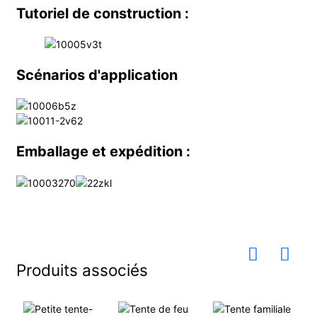
Tutoriel de construction :
Scénarios d'application
Emballage et expédition :
Produits associés