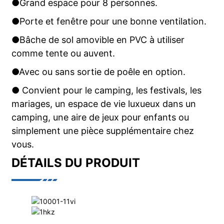
●Grand espace pour 8 personnes.
●Porte et fenêtre pour une bonne ventilation.
●Bâche de sol amovible en PVC à utiliser
comme tente ou auvent.
●Avec ou sans sortie de poêle en option.
● Convient pour le camping, les festivals, les
mariages, un espace de vie luxueux dans un
camping, une aire de jeux pour enfants ou
simplement une pièce supplémentaire chez
vous.
DÉTAILS DU PRODUIT