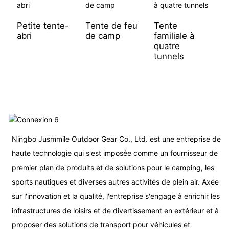
Petite tente-
Tente de feu
Tente
T
abri
de camp
familiale à
m
quatre
t
tunnels
Ningbo Jusmmile Outdoor Gear Co., Ltd. est une entreprise de
haute technologie qui s'est imposée comme un fournisseur de
premier plan de produits et de solutions pour le camping, les
sports nautiques et diverses autres activités de plein air. Axée
sur l'innovation et la qualité, l'entreprise s'engage à enrichir les
infrastructures de loisirs et de divertissement en extérieur et à
proposer des solutions de transport pour véhicules et