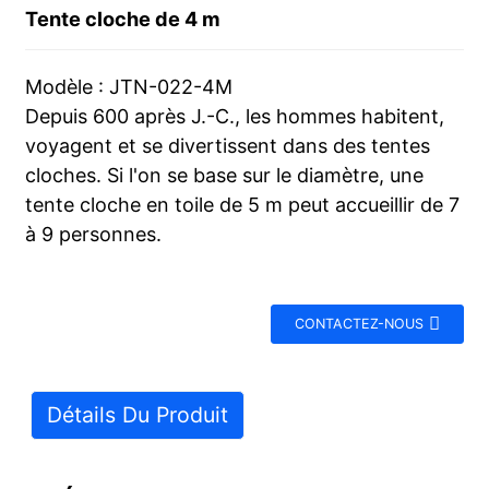
Tente cloche de 4 m
Modèle : JTN-022-4M
Depuis 600 après J.-C., les hommes habitent,
voyagent et se divertissent dans des tentes
cloches. Si l'on se base sur le diamètre, une
tente cloche en toile de 5 m peut accueillir de 7
à 9 personnes.
CONTACTEZ-NOUS
Détails Du Produit