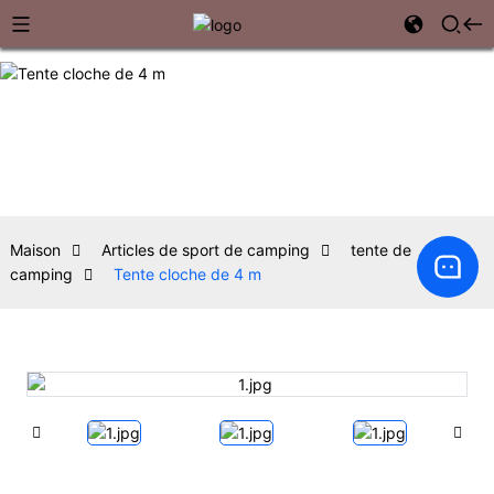
Maison
Articles de sport de camping
tente de
camping
Tente cloche de 4 m