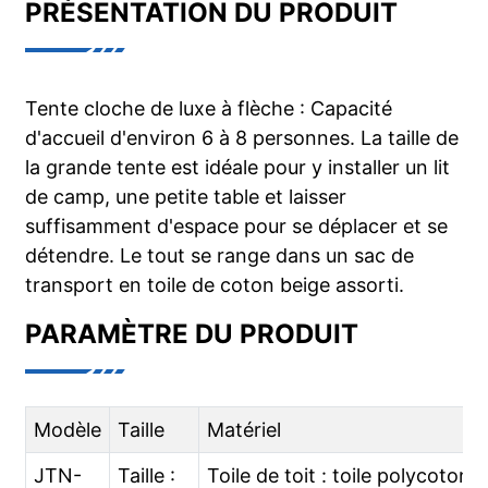
PRÉSENTATION DU PRODUIT
Tente cloche de luxe à flèche : Capacité
d'accueil d'environ 6 à 8 personnes. La taille de
la grande tente est idéale pour y installer un lit
de camp, une petite table et laisser
suffisamment d'espace pour se déplacer et se
détendre. Le tout se range dans un sac de
transport en toile de coton beige assorti.
PARAMÈTRE DU PRODUIT
Modèle
Taille
Matériel
JTN-
Taille :
Toile de toit : toile polycoton