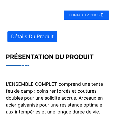
CONTACTEZ-NOUS
Détails Du Produit
PRÉSENTATION DU PRODUIT
L'ENSEMBLE COMPLET comprend une tente
feu de camp : coins renforcés et coutures
doubles pour une solidité accrue. Arceaux en
acier galvanisé pour une résistance optimale
aux intempéries et une longue durée de vie.