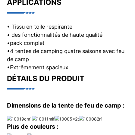
APPLICATIONS
• Tissu en toile respirante
• des fonctionnalités de haute qualité
•pack complet
•4 tentes de camping quatre saisons avec feu
de camp
•Extrêmement spacieux
DÉTAILS DU PRODUIT
Dimensions de la tente de feu de camp :
Plus de couleurs :