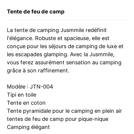
Tente de feu de camp
La tente de camping Jusmmile redéfinit
l'élégance. Robuste et spacieuse, elle est
conçue pour les séjours de camping de luxe et
les escapades glamping. Avec la Jusmmile,
vous ferez assurément sensation au camping
grâce à son raffinement.
Modèle : JTN-004
Tipi en toile
Tente en coton
Tente pyramidale pour le camping en plein air
tentes de feu de camp pour pique-nique
Camping élégant