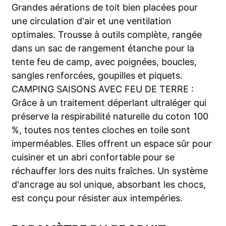
Grandes aérations de toit bien placées pour
une circulation d'air et une ventilation
optimales. Trousse à outils complète, rangée
dans un sac de rangement étanche pour la
tente feu de camp, avec poignées, boucles,
sangles renforcées, goupilles et piquets.
CAMPING SAISONS AVEC FEU DE TERRE :
Grâce à un traitement déperlant ultraléger qui
préserve la respirabilité naturelle du coton 100
%, toutes nos tentes cloches en toile sont
imperméables. Elles offrent un espace sûr pour
cuisiner et un abri confortable pour se
réchauffer lors des nuits fraîches. Un système
d'ancrage au sol unique, absorbant les chocs,
est conçu pour résister aux intempéries.