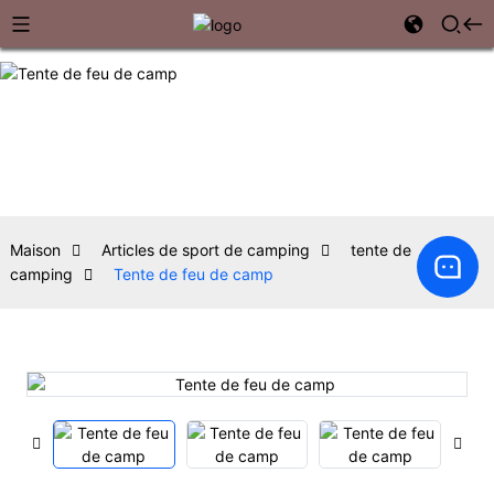
Maison
Articles de sport de camping
tente de
camping
Tente de feu de camp