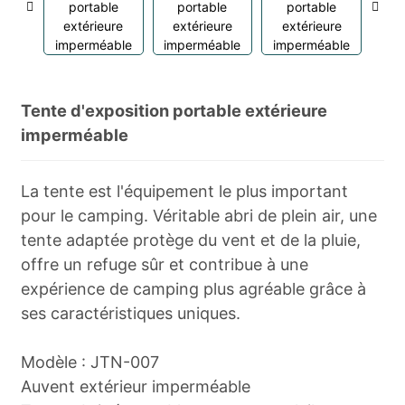
Tente d'exposition portable extérieure
imperméable
La tente est l'équipement le plus important
pour le camping. Véritable abri de plein air, une
tente adaptée protège du vent et de la pluie,
offre un refuge sûr et contribue à une
expérience de camping plus agréable grâce à
ses caractéristiques uniques.
Modèle : JTN-007
Auvent extérieur imperméable