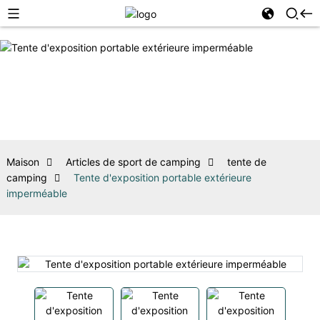
Maison
Articles de sport de camping
tente de
camping
Tente d'exposition portable extérieure
imperméable