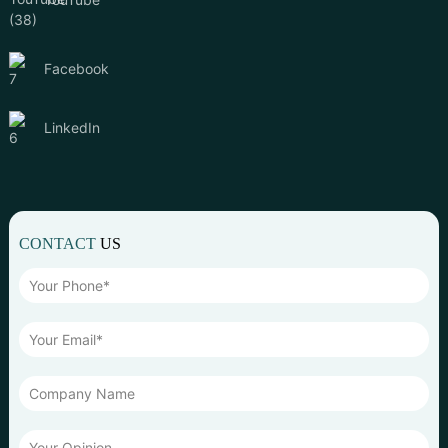
Facebook
LinkedIn
CONTACT
US