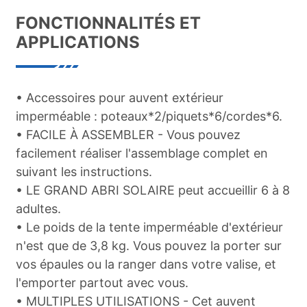
FONCTIONNALITÉS ET
APPLICATIONS
• Accessoires pour auvent extérieur
imperméable : poteaux*2/piquets*6/cordes*6.
• FACILE À ASSEMBLER - Vous pouvez
facilement réaliser l'assemblage complet en
suivant les instructions.
• LE GRAND ABRI SOLAIRE peut accueillir 6 à 8
adultes.
• Le poids de la tente imperméable d'extérieur
n'est que de 3,8 kg. Vous pouvez la porter sur
vos épaules ou la ranger dans votre valise, et
l'emporter partout avec vous.
• MULTIPLES UTILISATIONS - Cet auvent