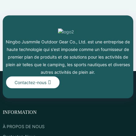
Ningbo Jusmmile Outdoor Gear Co., Ltd. est une entreprise de
haute technologie qui s'est imposée comme un fournisseur de
premier plan de produits et de solutions pour les activités de
plein air telles que le camping, les sports nautiques et diverses
autres activités de plein air.
Contactez-nous
INFORMATION
À PROPOS DE NOUS