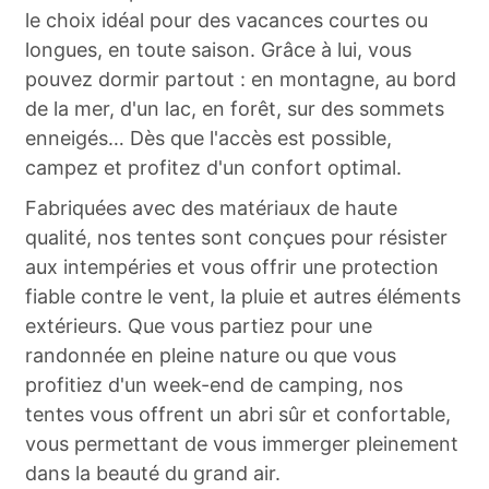
le choix idéal pour des vacances courtes ou
longues, en toute saison. Grâce à lui, vous
pouvez dormir partout : en montagne, au bord
de la mer, d'un lac, en forêt, sur des sommets
enneigés… Dès que l'accès est possible,
campez et profitez d'un confort optimal.
Fabriquées avec des matériaux de haute
qualité, nos tentes sont conçues pour résister
aux intempéries et vous offrir une protection
fiable contre le vent, la pluie et autres éléments
extérieurs. Que vous partiez pour une
randonnée en pleine nature ou que vous
profitiez d'un week-end de camping, nos
tentes vous offrent un abri sûr et confortable,
vous permettant de vous immerger pleinement
dans la beauté du grand air.