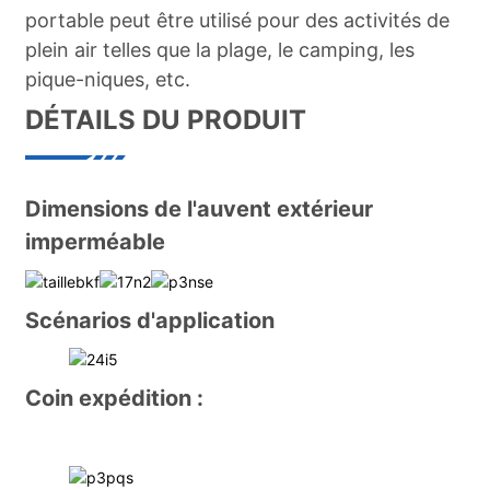
portable peut être utilisé pour des activités de
plein air telles que la plage, le camping, les
pique-niques, etc.
DÉTAILS DU PRODUIT
Dimensions de l'auvent extérieur
imperméable
Scénarios d'application
Coin expédition :