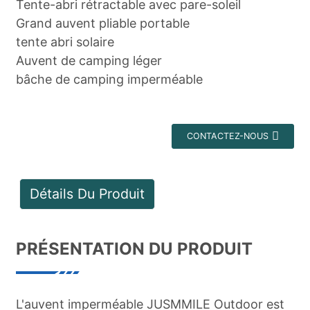
Tente-abri rétractable avec pare-soleil
Grand auvent pliable portable
tente abri solaire
Auvent de camping léger
bâche de camping imperméable
CONTACTEZ-NOUS
Détails Du Produit
PRÉSENTATION DU PRODUIT
L'auvent imperméable JUSMMILE Outdoor est