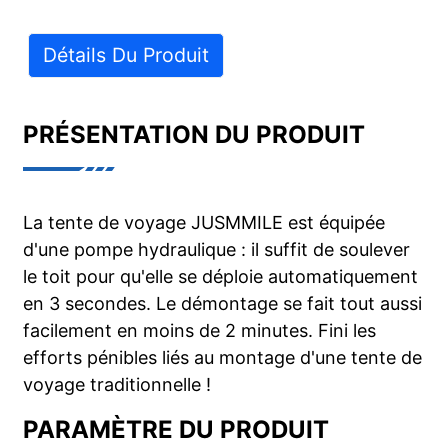
Détails Du Produit
PRÉSENTATION DU PRODUIT
La tente de voyage JUSMMILE est équipée
d'une pompe hydraulique : il suffit de soulever
le toit pour qu'elle se déploie automatiquement
en 3 secondes. Le démontage se fait tout aussi
facilement en moins de 2 minutes. Fini les
efforts pénibles liés au montage d'une tente de
voyage traditionnelle !
PARAMÈTRE DU PRODUIT