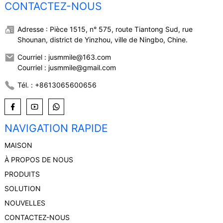
CONTACTEZ-NOUS
Adresse : Pièce 1515, n° 575, route Tiantong Sud, rue
Shounan, district de Yinzhou, ville de Ningbo, Chine.
Courriel : jusmmile@163.com
Courriel : jusmmile@gmail.com
Tél. : +8613065600656
NAVIGATION RAPIDE
MAISON
À PROPOS DE NOUS
PRODUITS
SOLUTION
NOUVELLES
CONTACTEZ-NOUS