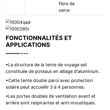
fibre de
verre
FONCTIONNALITÉS ET
APPLICATIONS
•La structure de la tente de voyage est
constituée de poteaux en alliage d'aluminium.
•Cette tente double paroi avec protection
solaire peut accueillir 3 à 4 personnes.
•Les portes doubles de ventilation avant et
arrière sont respirantes et anti-moustiques.