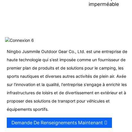
imperméable
p
Ningbo Jusmmile Outdoor Gear Co., Ltd. est une entreprise de
haute technologie qui s'est imposée comme un fournisseur de
premier plan de produits et de solutions pour le camping, les
sports nautiques et diverses autres activités de plein air. Axée
sur l'innovation et la qualité, l'entreprise s'engage à enrichir les
infrastructures de loisirs et de divertissement en extérieur et à
proposer des solutions de transport pour véhicules et
équipements sportifs.
Demande De Renseignements Maintenant