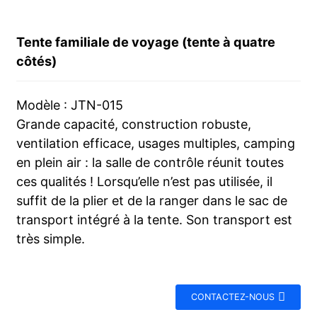
Tente familiale de voyage (tente à quatre
côtés)
Modèle : JTN-015
Grande capacité, construction robuste,
ventilation efficace, usages multiples, camping
en plein air : la salle de contrôle réunit toutes
ces qualités ! Lorsqu’elle n’est pas utilisée, il
suffit de la plier et de la ranger dans le sac de
transport intégré à la tente. Son transport est
très simple.
CONTACTEZ-NOUS