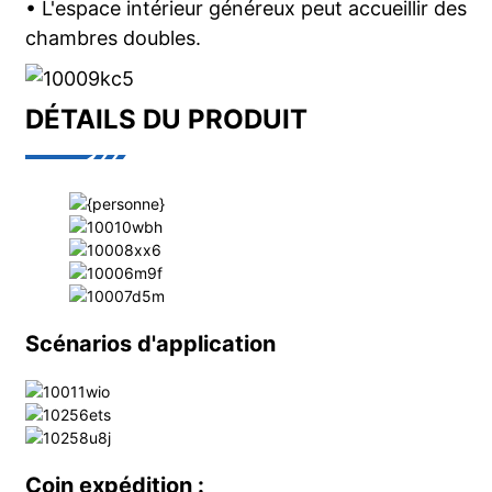
• L'espace intérieur généreux peut accueillir des
chambres doubles.
DÉTAILS DU PRODUIT
Scénarios d'application
Coin expédition :