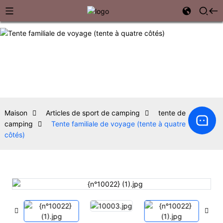
Maison
Articles de sport de camping
tente de
camping
Tente familiale de voyage (tente à quatre
côtés)