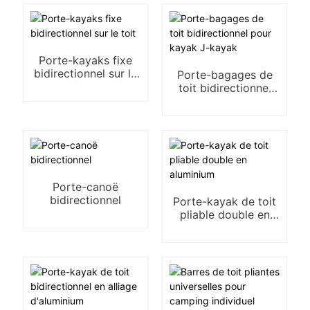
avec galerie de toit
bidirectionnelle
Porte-kayaks fixe
bidirectionnel sur le
Porte-bagages de
toit
toit bidirectionnel
pour kayak J-kayak
Porte-canoë
bidirectionnel
Porte-kayak de toit
pliable double en
aluminium