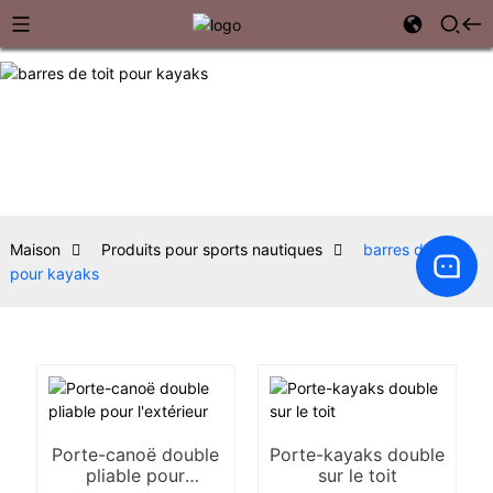
Maison
Produits pour sports nautiques
barres de toit
pour kayaks
Porte-canoë double
Porte-kayaks double
pliable pour
sur le toit