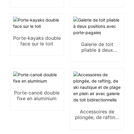
l'extérieur
Porte-kayaks double
face sur le toit
Galerie de toit
pliable à deux
positions avec
porte-pagaies
Porte-canoë double
fixe en aluminium
Accessoires de
plongée, de rafting,
de ski nautique et de
plage en plein air