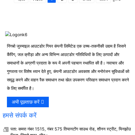
निंगबो जुस्माइल आउटडोर गियर कंपनी लिमिटेड एक उच्च-तकनीकी उद्यम है जिसने
कैंपिंग, जल क्रीड़ा और अन्य विभिन्न आउटडोर गतिविधियों के लिए उत्पादों और
समाधानों के अग्रणी प्रदाता के रूप में अपनी पहचान स्थापित की है। नवाचार और
गुणवत्ता पर विशेष ध्यान देते हुए, कंपनी आउटडोर अवकाश और मनोरंजन सुविधाओं को
समृद्ध करने और वाहन रैक समाधान तथा खेल उपकरण परिवहन समाधान प्रदान करने
के लिए समर्पित है।
अभी पूछताछ करें
हमसे संपर्क करें
पता: कमरा नंबर 1515, नंबर 575 तियानटोंग साउथ रोड, शौनन स्ट्रीट, यिनझोउ