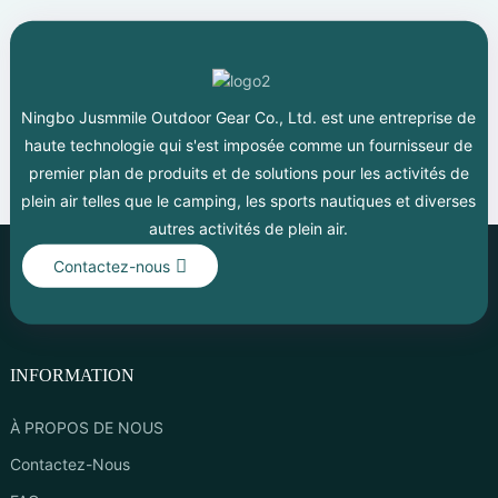
Ningbo Jusmmile Outdoor Gear Co., Ltd. est une entreprise de
haute technologie qui s'est imposée comme un fournisseur de
premier plan de produits et de solutions pour les activités de
plein air telles que le camping, les sports nautiques et diverses
autres activités de plein air.
Contactez-nous
INFORMATION
À PROPOS DE NOUS
Contactez-Nous