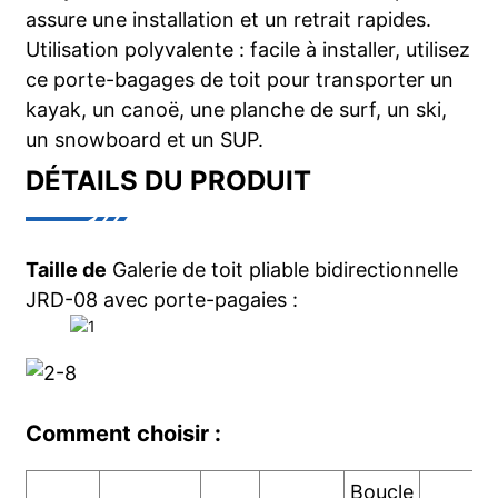
assure une installation et un retrait rapides.
Utilisation polyvalente : facile à installer, utilisez
ce porte-bagages de toit pour transporter un
kayak, un canoë, une planche de surf, un ski,
un snowboard et un SUP.
DÉTAILS DU PRODUIT
Taille de
Galerie de toit pliable bidirectionnelle
JRD-08 avec porte-pagaies :
Comment choisir :
Boucle