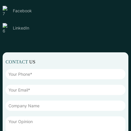
Facebook
LinkedIn
CONTACT
US