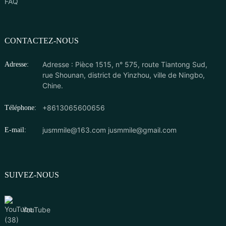
FAQ
CONTACTEZ-NOUS
Adresse : Pièce 1515, n° 575, route Tiantong Sud,
Adresse:
rue Shounan, district de Yinzhou, ville de Ningbo,
Chine.
+8613065600656
Téléphone:
jusmmile@163.com
jusmmile@gmail.com
E-mail:
SUIVEZ-NOUS
YouTube