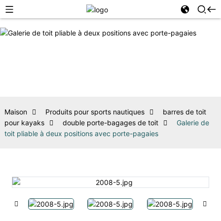
Maison
Produits pour sports nautiques
barres de toit
pour kayaks
double porte-bagages de toit
Galerie de
toit pliable à deux positions avec porte-pagaies