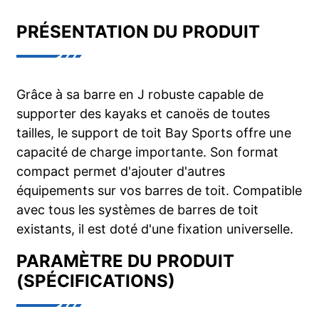
PRÉSENTATION DU PRODUIT
Grâce à sa barre en J robuste capable de
supporter des kayaks et canoës de toutes
tailles, le support de toit Bay Sports offre une
capacité de charge importante. Son format
compact permet d'ajouter d'autres
équipements sur vos barres de toit. Compatible
avec tous les systèmes de barres de toit
existants, il est doté d'une fixation universelle.
PARAMÈTRE DU PRODUIT
(SPÉCIFICATIONS)