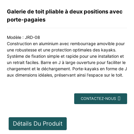
Galerie de toit pliable à deux positions avec
porte-pagaies
Modèle : JRD-08
Construction en aluminium avec rembourrage amovible pour
une robustesse et une protection optimales des kayaks.
Système de fixation simple et rapide pour une installation et
un retrait faciles. Barre en J à large ouverture pour faciliter le
chargement et le déchargement. Porte-kayaks en forme de J
aux dimensions idéales, préservant ainsi l'espace sur le toit.
CONTACTEZ-NOUS
Détails Du Produit