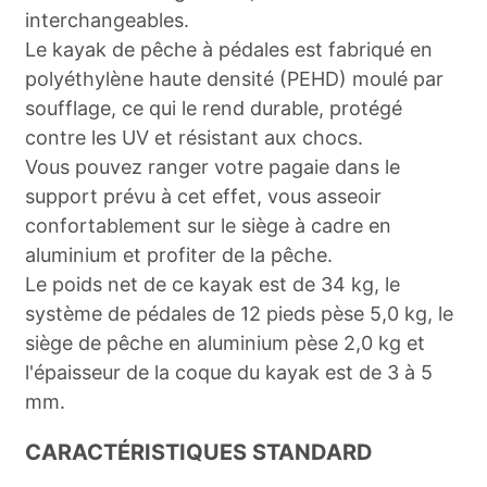
interchangeables.
Le kayak de pêche à pédales est fabriqué en
polyéthylène haute densité (PEHD) moulé par
soufflage, ce qui le rend durable, protégé
contre les UV et résistant aux chocs.
Vous pouvez ranger votre pagaie dans le
support prévu à cet effet, vous asseoir
confortablement sur le siège à cadre en
aluminium et profiter de la pêche.
Le poids net de ce kayak est de 34 kg, le
système de pédales de 12 pieds pèse 5,0 kg, le
siège de pêche en aluminium pèse 2,0 kg et
l'épaisseur de la coque du kayak est de 3 à 5
mm.
CARACTÉRISTIQUES STANDARD