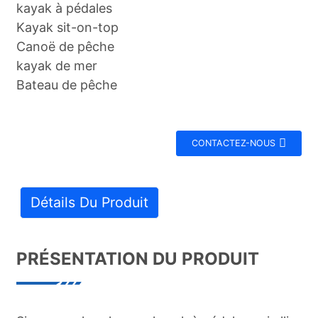
kayak à pédales
Kayak sit-on-top
Canoë de pêche
kayak de mer
Bateau de pêche
CONTACTEZ-NOUS
Détails Du Produit
PRÉSENTATION DU PRODUIT