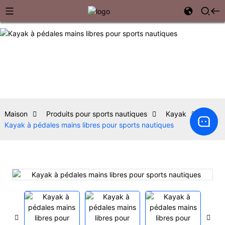
Maison
Produits pour sports nautiques
Kayak
Kayak à pédales mains libres pour sports nautiques