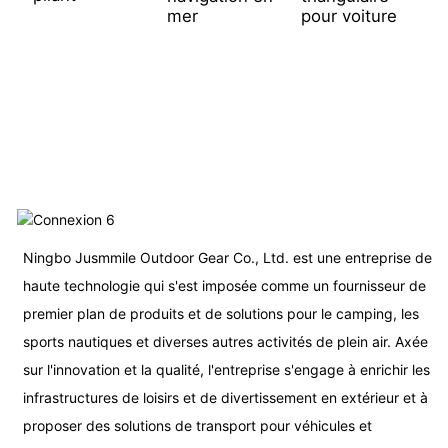
mer
pour voiture
p
d
Ningbo Jusmmile Outdoor Gear Co., Ltd. est une entreprise de
haute technologie qui s'est imposée comme un fournisseur de
premier plan de produits et de solutions pour le camping, les
sports nautiques et diverses autres activités de plein air. Axée
sur l'innovation et la qualité, l'entreprise s'engage à enrichir les
infrastructures de loisirs et de divertissement en extérieur et à
proposer des solutions de transport pour véhicules et