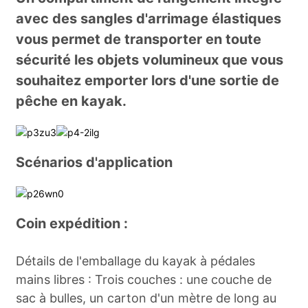
avec des sangles d'arrimage élastiques
vous permet de transporter en toute
sécurité les objets volumineux que vous
souhaitez emporter lors d'une sortie de
pêche en kayak.
Scénarios d'application
Coin expédition :
Détails de l'emballage du kayak à pédales
mains libres : Trois couches : une couche de
sac à bulles, un carton d'un mètre de long au