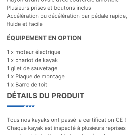
Plusieurs prises et boutons inclus
Accélération ou décélération par pédale rapide,
fluide et facile
ÉQUIPEMENT EN OPTION
1 x moteur électrique
1 x chariot de kayak
1 gilet de sauvetage
1 x Plaque de montage
1 x Barre de toit
DÉTAILS DU PRODUIT
Tous nos kayaks ont passé la certification CE !
Chaque kayak est inspecté à plusieurs reprises