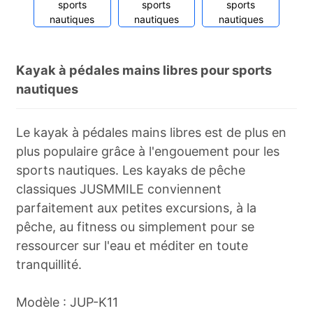
Kayak à pédales mains libres pour sports
nautiques
Le kayak à pédales mains libres est de plus en
plus populaire grâce à l'engouement pour les
sports nautiques. Les kayaks de pêche
classiques JUSMMILE conviennent
parfaitement aux petites excursions, à la
pêche, au fitness ou simplement pour se
ressourcer sur l'eau et méditer en toute
tranquillité.
Modèle : JUP-K11