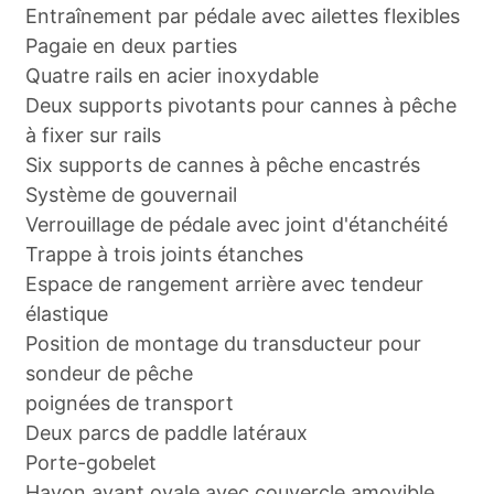
Entraînement par pédale avec ailettes flexibles
Pagaie en deux parties
Quatre rails en acier inoxydable
Deux supports pivotants pour cannes à pêche
à fixer sur rails
Six supports de cannes à pêche encastrés
Système de gouvernail
Verrouillage de pédale avec joint d'étanchéité
Trappe à trois joints étanches
Espace de rangement arrière avec tendeur
élastique
Position de montage du transducteur pour
sondeur de pêche
poignées de transport
Deux parcs de paddle latéraux
Porte-gobelet
Hayon avant ovale avec couvercle amovible