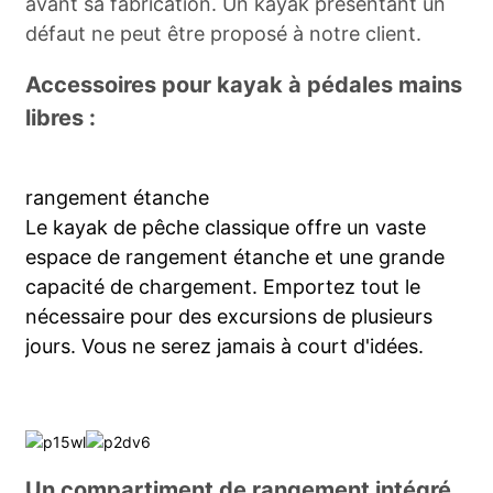
avant sa fabrication. Un kayak présentant un
défaut ne peut être proposé à notre client.
Accessoires pour kayak à pédales mains
libres :
rangement étanche
Le kayak de pêche classique offre un vaste
espace de rangement étanche et une grande
capacité de chargement. Emportez tout le
nécessaire pour des excursions de plusieurs
jours. Vous ne serez jamais à court d'idées.
Un compartiment de rangement intégré