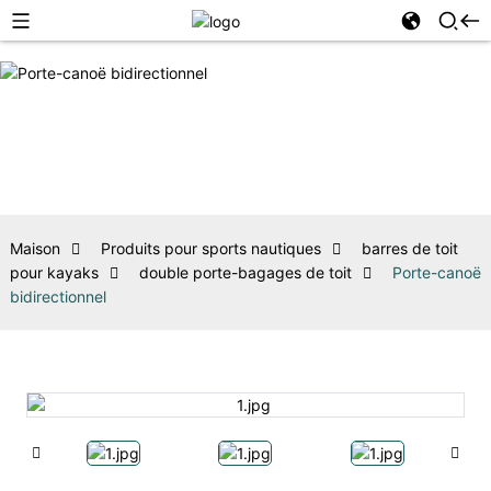
Maison
Produits pour sports nautiques
barres de toit
pour kayaks
double porte-bagages de toit
Porte-canoë
bidirectionnel