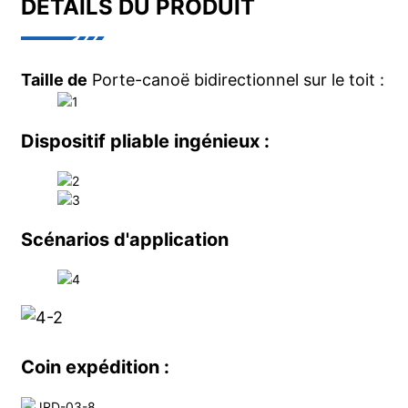
DÉTAILS DU PRODUIT
Taille de
Porte-canoë bidirectionnel sur le toit :
Dispositif pliable ingénieux :
Scénarios d'application
Coin expédition :