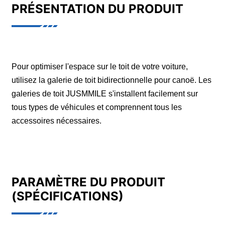
PRÉSENTATION DU PRODUIT
Pour optimiser l'espace sur le toit de votre voiture,
utilisez la galerie de toit bidirectionnelle pour canoë. Les
galeries de toit JUSMMILE s'installent facilement sur
tous types de véhicules et comprennent tous les
accessoires nécessaires.
PARAMÈTRE DU PRODUIT
(SPÉCIFICATIONS)