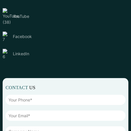
YouTube
Facebook
LinkedIn
CONTACT
US