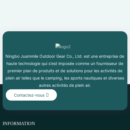
Ningbo Jusmmile Outdoor Gear Co., Ltd. est une entreprise de
haute technologie qui s'est imposée comme un fournisseur de
premier plan de produits et de solutions pour les activités de
plein air telles que le camping, les sports nautiques et diverses
autres activités de plein air.
Contactez-nous
INFORMATION