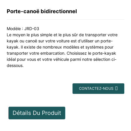
Porte-canoë bidirectionnel
Modèle : JRD-03
Le moyen le plus simple et le plus sûr de transporter votre
kayak ou canoë sur votre voiture est d'utiliser un porte-
kayak. Il existe de nombreux modèles et systèmes pour
transporter votre embarcation. Choisissez le porte-kayak
idéal pour vous et votre véhicule parmi notre sélection ci-
dessous.
CONTACTEZ-NOUS
Détails Du Produit