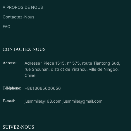
À PROPOS DE NOUS
Contactez-Nous
FAQ
CONTACTEZ-NOUS
Adresse : Pièce 1515, n° 575, route Tiantong Sud,
Adresse:
rue Shounan, district de Yinzhou, ville de Ningbo,
Chine.
+8613065600656
Téléphone:
jusmmile@163.com
jusmmile@gmail.com
E-mail:
SUIVEZ-NOUS