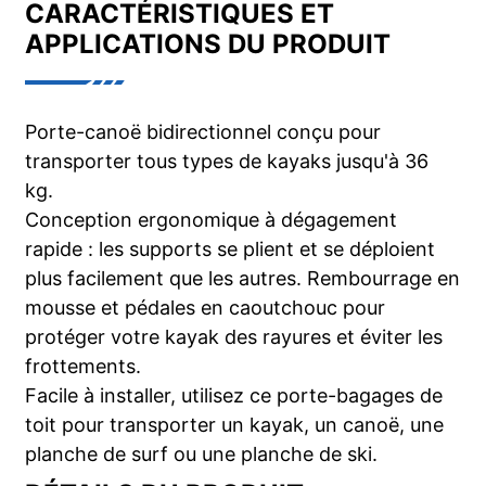
CARACTÉRISTIQUES ET
APPLICATIONS DU PRODUIT
Porte-canoë bidirectionnel conçu pour
transporter tous types de kayaks jusqu'à 36
kg.
Conception ergonomique à dégagement
rapide : les supports se plient et se déploient
plus facilement que les autres. Rembourrage en
mousse et pédales en caoutchouc pour
protéger votre kayak des rayures et éviter les
frottements.
Facile à installer, utilisez ce porte-bagages de
toit pour transporter un kayak, un canoë, une
planche de surf ou une planche de ski.