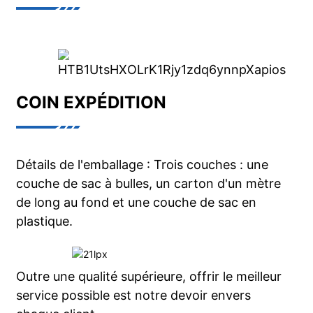
COIN EXPÉDITION
Détails de l'emballage : Trois couches : une
couche de sac à bulles, un carton d'un mètre
de long au fond et une couche de sac en
plastique.
Outre une qualité supérieure, offrir le meilleur
service possible est notre devoir envers