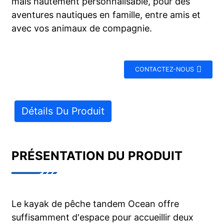
mais hautement personnalisable, pour des
aventures nautiques en famille, entre amis et
avec vos animaux de compagnie.
CONTACTEZ-NOUS
Détails Du Produit
PRÉSENTATION DU PRODUIT
Le kayak de pêche tandem Ocean offre
suffisamment d'espace pour accueillir deux