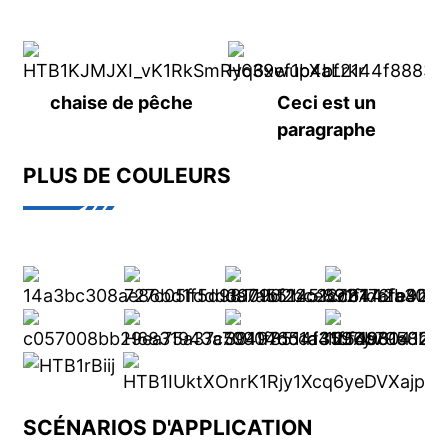
chaise de pêche
Ceci est un
paragraphe
PLUS DE COULEURS
SCÉNARIOS D'APPLICATION