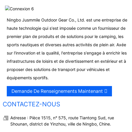
Ningbo Jusmmile Outdoor Gear Co., Ltd. est une entreprise de
haute technologie qui s'est imposée comme un fournisseur de
premier plan de produits et de solutions pour le camping, les
sports nautiques et diverses autres activités de plein air. Axée
sur l'innovation et la qualité, l'entreprise s'engage à enrichir les
infrastructures de loisirs et de divertissement en extérieur et à
proposer des solutions de transport pour véhicules et
équipements sportifs.
Demande De Renseignements Maintenant
CONTACTEZ-NOUS
Adresse : Pièce 1515, n° 575, route Tiantong Sud, rue
Shounan, district de Yinzhou, ville de Ningbo, Chine.