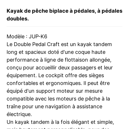
Kayak de pêche biplace à pédales, à pédales
doubles.
Modèle : JUP-K6
Le Double Pedal Craft est un kayak tandem
long et spacieux doté d'une coque haute
performance à ligne de flottaison allongée,
conçu pour accueillir deux passagers et leur
équipement. Le cockpit offre des sièges
confortables et ergonomiques. Il peut être
équipé d'un support moteur sur mesure
compatible avec les moteurs de pêche à la
traîne pour une navigation à assistance
électrique.
Un kayak tandem à la fois élégant et simple,