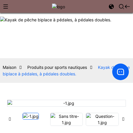
Maison
Produits pour sports nautiques
Kayak de pêche
biplace à pédales, à pédales doubles.