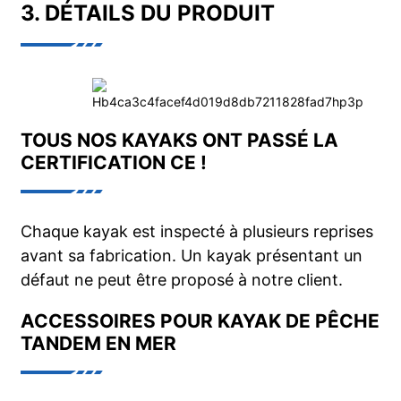
3. DÉTAILS DU PRODUIT
TOUS NOS KAYAKS ONT PASSÉ LA
CERTIFICATION CE !
Chaque kayak est inspecté à plusieurs reprises
avant sa fabrication. Un kayak présentant un
défaut ne peut être proposé à notre client.
ACCESSOIRES POUR KAYAK DE PÊCHE
TANDEM EN MER