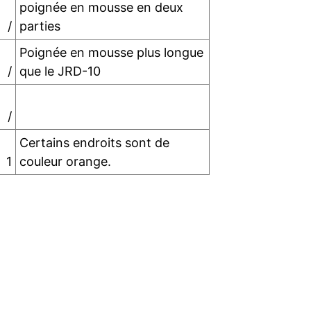
poignée en mousse en deux
/
parties
Poignée en mousse plus longue
/
que le JRD-10
/
Certains endroits sont de
1
couleur orange.