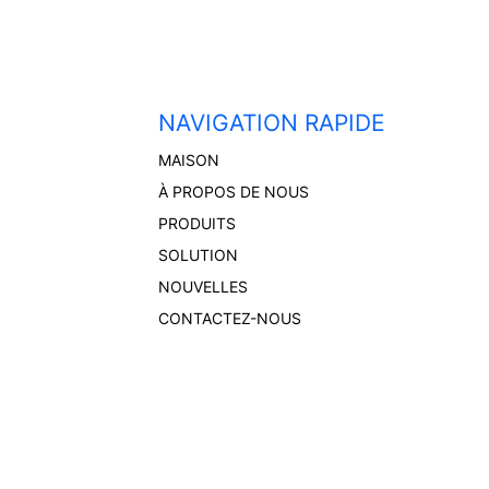
NAVIGATION RAPIDE
MAISON
À PROPOS DE NOUS
PRODUITS
SOLUTION
NOUVELLES
CONTACTEZ-NOUS