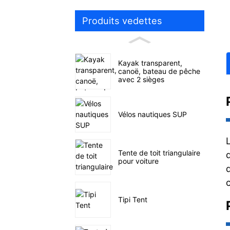
Produits vedettes
Kayak transparent,
canoë, bateau de pêche
avec 2 sièges
Vélos nautiques SUP
Tente de toit triangulaire
pour voiture
Tipi Tent