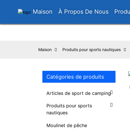
Maison
À Propos De Nous
Produ
Maison
Produits pour sports nautiques
Catégories de produits
Loading...
Loading...
Articles de sport de camping
Produits pour sports
nautiques
Moulinet de pêche