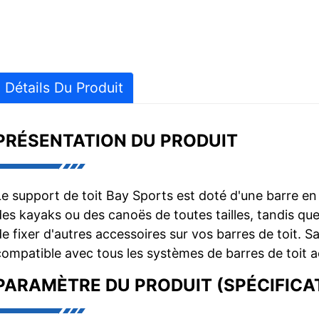
Détails Du Produit
PRÉSENTATION DU PRODUIT
Le support de toit Bay Sports est doté d'une barre en
des kayaks ou des canoës de toutes tailles, tandis 
de fixer d'autres accessoires sur vos barres de toit. Sa
compatible avec tous les systèmes de barres de toit a
PARAMÈTRE DU PRODUIT (SPÉCIFICA