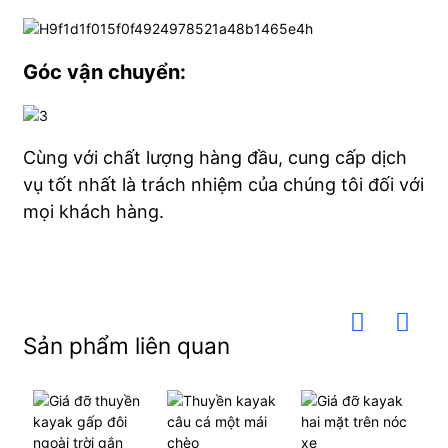
Góc vận chuyển:
Cùng với chất lượng hàng đầu, cung cấp dịch
vụ tốt nhất là trách nhiệm của chúng tôi đối với
mọi khách hàng.
Sản phẩm liên quan