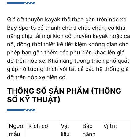
Giá đỡ thuyền kayak thể thao gắn trên nóc xe
Bay Sports có thanh chữ J chắc chắn, có khả
năng chịu tải mọi kích cỡ thuyền kayak hoặc ca
nô, đồng thời thiết kế tiết kiệm không gian cho
phép bạn gắn thêm các phụ kiện khác lên giá
đỡ trên nóc xe. Khả năng tương thích phổ quát
giúp nó tương thích với tất cả các hệ thống giá
đỡ trên nóc xe hiện có.
THÔNG SỐ SẢN PHẨM (THÔNG
SỐ KỸ THUẬT)
Người
Kích cỡ
Vật
Bảo
Vị trí:
mẫu
liệu
hành