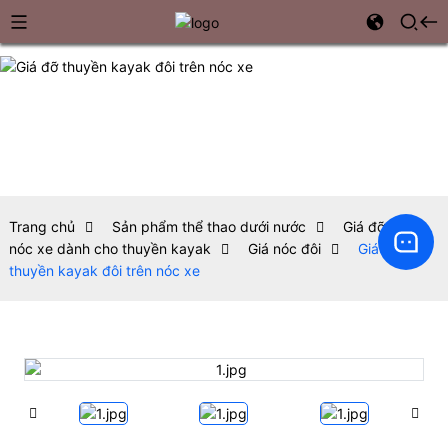
Trang chủ
Sản phẩm thể thao dưới nước
Giá đỡ trên
nóc xe dành cho thuyền kayak
Giá nóc đôi
Giá đỡ
thuyền kayak đôi trên nóc xe