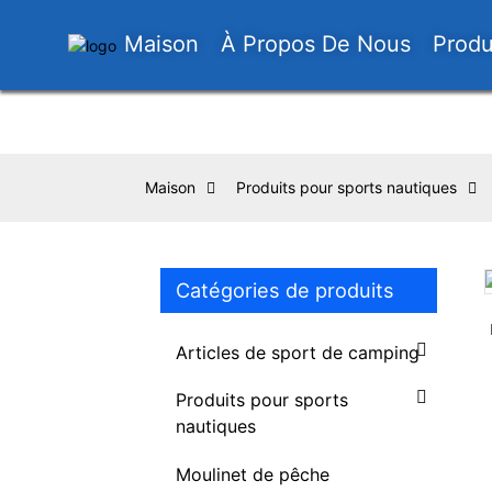
Maison
À Propos De Nous
Produ
Maison
Produits pour sports nautiques
Catégories de produits
Loading...
Loading...
Articles de sport de camping
Produits pour sports
nautiques
Moulinet de pêche