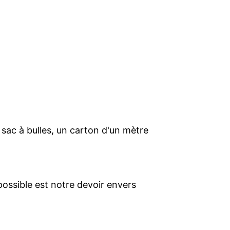
 sac à bulles, un carton d'un mètre
 possible est notre devoir envers