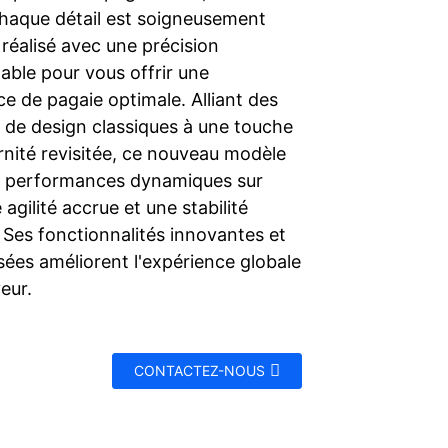
Chaque détail est soigneusement
réalisé avec une précision
able pour vous offrir une
e de pagaie optimale. Alliant des
 de design classiques à une touche
nité revisitée, ce nouveau modèle
s performances dynamiques sur
e agilité accrue et une stabilité
 Ses fonctionnalités innovantes et
sées améliorent l'expérience globale
eur.
CONTACTEZ-NOUS