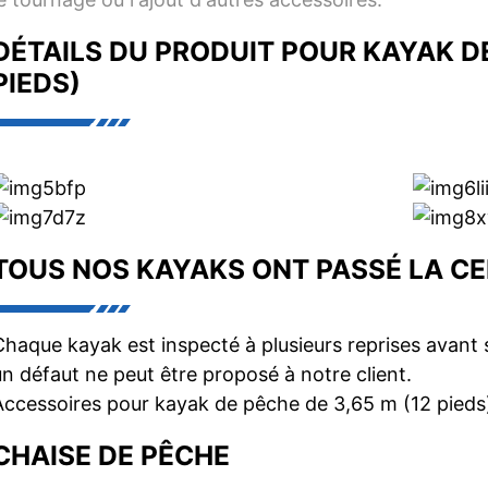
DÉTAILS DU PRODUIT POUR KAYAK DE
PIEDS)
TOUS NOS KAYAKS ONT PASSÉ LA CER
Chaque kayak est inspecté à plusieurs reprises avant 
un défaut ne peut être proposé à notre client.
Accessoires pour kayak de pêche de 3,65 m (12 pieds
CHAISE DE PÊCHE