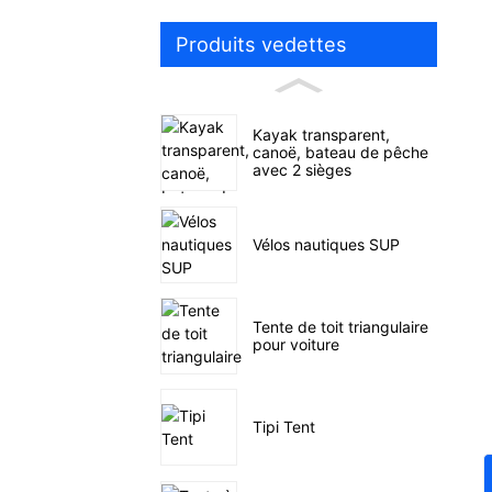
Produits vedettes
Kayak transparent,
canoë, bateau de pêche
avec 2 sièges
Vélos nautiques SUP
Tente de toit triangulaire
pour voiture
Tipi Tent