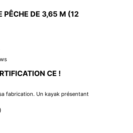
 PÊCHE DE 3,65 M (12
TIFICATION CE !
sa fabrication. Un kayak présentant
)