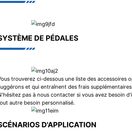
SYSTÈME DE PÉDALES
Vous trouverez ci-dessous une liste des accessoires 
suggérons et qui entraînent des frais supplémentaires
N'hésitez pas à nous contacter si vous avez besoin d'
tout autre besoin personnalisé.
SCÉNARIOS D'APPLICATION