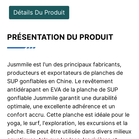
Détails Du Produit
PRÉSENTATION DU PRODUIT
Jusmmile est l'un des principaux fabricants,
producteurs et exportateurs de planches de
SUP gonflables en Chine. Le revêtement
antidérapant en EVA de la planche de SUP
gonflable Jusmmile garantit une durabilité
optimale, une excellente adhérence et un
confort accru. Cette planche est idéale pour le
yoga, le surf, l'exploration, les excursions et la
pêche. Elle peut être utilisée dans divers milieux