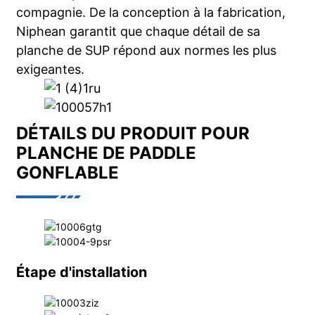
compagnie. De la conception à la fabrication,
Niphean garantit que chaque détail de sa
planche de SUP répond aux normes les plus
exigeantes.
DÉTAILS DU PRODUIT POUR
PLANCHE DE PADDLE
GONFLABLE
Étape d'installation