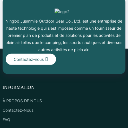
Ningbo Jusmmile Outdoor Gear Co., Ltd. est une entreprise de
haute technologie qui s'est imposée comme un fournisseur de
premier plan de produits et de solutions pour les activités de
plein air telles que le camping, les sports nautiques et diverses
autres activités de plein air.
Contactez-nous
INFORMATION
À PROPOS DE NOUS
Contactez-Nous
FAQ