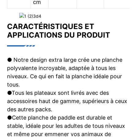
cm
CARACTÉRISTIQUES ET
APPLICATIONS DU PRODUIT
● Notre design extra large crée une planche
polyvalente incroyable, adaptée à tous les
niveaux. Ce qui en fait la planche idéale pour
tous.
●
Tous les plateaux sont livrés avec des
accessoires haut de gamme, supérieurs à ceux
des autres packs.
●
Cette planche de paddle est durable et
stable, idéale pour les adultes de tous niveaux
et même pour emmener vos animaux de