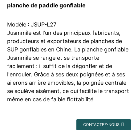
planche de paddle gonflable
Modèle : JSUP-L27
Jusmmile est l'un des principaux fabricants,
producteurs et exportateurs de planches de
SUP gonflables en Chine. La planche gonflable
Jusmmile se range et se transporte
facilement : il suffit de la dégonfler et de
l'enrouler. Grâce à ses deux poignées et à ses
ailerons arrière amovibles, la poignée centrale
se soulève aisément, ce qui facilite le transport
même en cas de faible flottabilité.
CONTACTEZ-NOUS