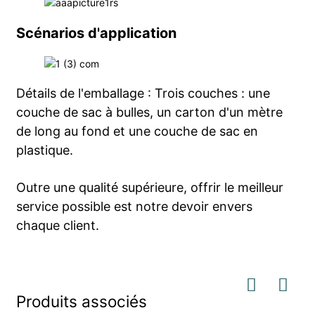
Scénarios d'application
Détails de l'emballage : Trois couches : une
couche de sac à bulles, un carton d'un mètre
de long au fond et une couche de sac en
plastique.
Outre une qualité supérieure, offrir le meilleur
service possible est notre devoir envers
chaque client.
Produits associés