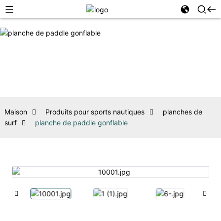
Maison
Produits pour sports nautiques
planches de
surf
planche de paddle gonflable