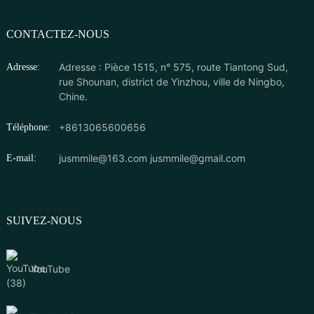
CONTACTEZ-NOUS
Adresse : Pièce 1515, n° 575, route Tiantong Sud,
Adresse:
rue Shounan, district de Yinzhou, ville de Ningbo,
Chine.
+8613065600656
Téléphone:
jusmmile@163.com
jusmmile@gmail.com
E-mail:
SUIVEZ-NOUS
YouTube