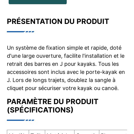
PRÉSENTATION DU PRODUIT
Un système de fixation simple et rapide, doté
d'une large ouverture, facilite l'installation et le
retrait des barres en J pour kayaks. Tous les
accessoires sont inclus avec le porte-kayak en
J. Lors de longs trajets, doublez la sangle à
cliquet pour sécuriser votre kayak ou canoë.
PARAMÈTRE DU PRODUIT
(SPÉCIFICATIONS)