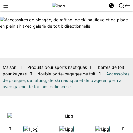
Maison
Produits pour sports nautiques
barres de toit
pour kayaks
double porte-bagages de toit
Accessoires
de plongée, de rafting, de ski nautique et de plage en plein air
avec galerie de toit bidirectionnelle