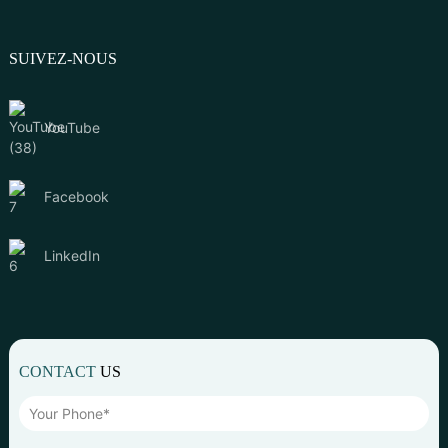
SUIVEZ-NOUS
YouTube
Facebook
LinkedIn
CONTACT
US