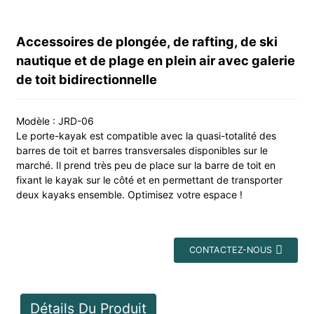
Accessoires de plongée, de rafting, de ski
nautique et de plage en plein air avec galerie
de toit bidirectionnelle
Modèle : JRD-06
Le porte-kayak est compatible avec la quasi-totalité des
barres de toit et barres transversales disponibles sur le
marché. Il prend très peu de place sur la barre de toit en
fixant le kayak sur le côté et en permettant de transporter
deux kayaks ensemble. Optimisez votre espace !
CONTACTEZ-NOUS
Détails Du Produit