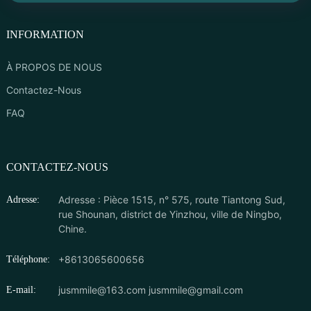
INFORMATION
À PROPOS DE NOUS
Contactez-Nous
FAQ
CONTACTEZ-NOUS
Adresse : Pièce 1515, n° 575, route Tiantong Sud,
Adresse:
rue Shounan, district de Yinzhou, ville de Ningbo,
Chine.
+8613065600656
Téléphone:
jusmmile@163.com
jusmmile@gmail.com
E-mail: