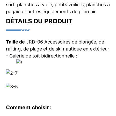
surf, planches à voile, petits voiliers, planches à
pagaie et autres équipements de plein air.
DÉTAILS DU PRODUIT
Taille de
JRD-06 Accessoires de plongée, de
rafting, de plage et de ski nautique en extérieur
- Galerie de toit bidirectionnelle :
Comment choisir :