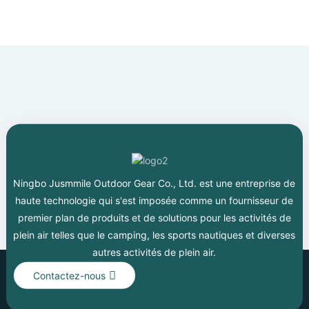
Ningbo Jusmmile Outdoor Gear Co., Ltd. est une entreprise de
haute technologie qui s'est imposée comme un fournisseur de
premier plan de produits et de solutions pour les activités de
plein air telles que le camping, les sports nautiques et diverses
autres activités de plein air.
Contactez-nous