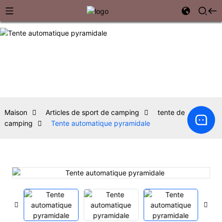
Maison
Articles de sport de camping
tente de
camping
Tente automatique pyramidale