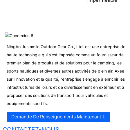
Ningbo Jusmmile Outdoor Gear Co., Ltd. est une entreprise de
haute technologie qui s'est imposée comme un fournisseur de
premier plan de produits et de solutions pour le camping, les
sports nautiques et diverses autres activités de plein air. Axée
sur l'innovation et la qualité, l'entreprise s'engage à enrichir les
infrastructures de loisirs et de divertissement en extérieur et à
proposer des solutions de transport pour véhicules et
équipements sportifs.
Demande De Renseignements Maintenant
CONTACTEZ-NOUS