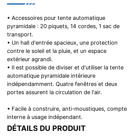
• Accessoires pour tente automatique
pyramidale : 20 piquets, 14 cordes, 1 sac de
transport.
• Un hall d'entrée spacieux, une protection
contre le soleil et la pluie, et un espace
extérieur agrandi.
• Il est possible de diviser et d'utiliser la tente
automatique pyramidale intérieure
indépendamment. Quatre fenêtres et deux
portes assurent la circulation de l'air.
• Facile à construire, anti-moustiques, compte
interne à usage indépendant.
DÉTAILS DU PRODUIT