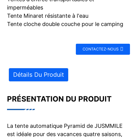
imperméables
Tente Minaret résistante à l'eau
Tente cloche double couche pour le camping
CONTACTEZ-NOUS
Détails Du Produit
PRÉSENTATION DU PRODUIT
La tente automatique Pyramid de JUSMMILE
est idéale pour des vacances quatre saisons,