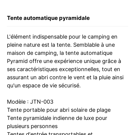
Tente automatique pyramidale
L'élément indispensable pour le camping en
pleine nature est la tente. Semblable à une
maison de camping, la tente automatique
Pyramid offre une expérience unique grâce à
ses caractéristiques exceptionnelles, tout en
assurant un abri contre le vent et la pluie ainsi
qu'un espace de vie sécurisé.
Modèle : JTN-003
Tente portable pour abri solaire de plage
Tente pyramidale indienne de luxe pour
plusieurs personnes
Tentes d'entrée transportables et