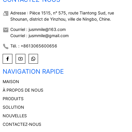
Adresse : Pièce 1515, n° 575, route Tiantong Sud, rue
Shounan, district de Yinzhou, ville de Ningbo, Chine.
Courriel : jusmmile@163.com
Courriel : jusmmile@gmail.com
Tél. : +8613065600656
NAVIGATION RAPIDE
MAISON
À PROPOS DE NOUS
PRODUITS
SOLUTION
NOUVELLES
CONTACTEZ-NOUS