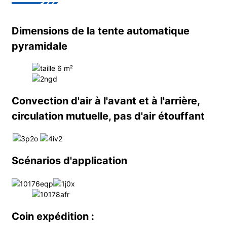
Dimensions de la tente automatique
pyramidale
Convection d'air à l'avant et à l'arrière,
circulation mutuelle, pas d'air étouffant
Scénarios d'application
Coin expédition :