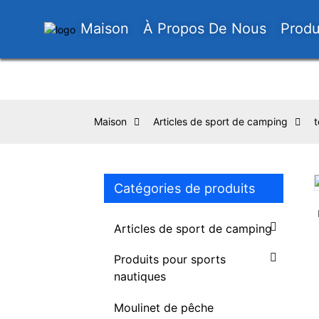
Maison
À Propos De Nous
Produ
Maison
Articles de sport de camping
Catégories de produits
Loading...
Loading...
Articles de sport de camping
Produits pour sports
nautiques
Moulinet de pêche