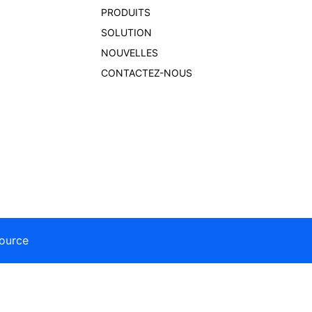
PRODUITS
SOLUTION
NOUVELLES
CONTACTEZ-NOUS
ource