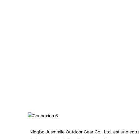
Ningbo Jusmmile Outdoor Gear Co., Ltd. est une entr