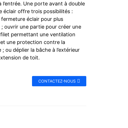
 l’entrée. Une porte avant à double
 éclair offre trois possibilités :
 fermeture éclair pour plus
é ; ouvrir une partie pour créer une
filet permettant une ventilation
et une protection contre la
 ; ou déplier la bâche à l’extérieur
tension de toit.
CONTACTEZ-NOUS