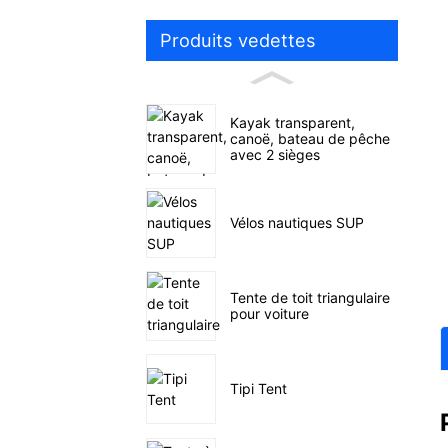
Produits vedettes
Kayak transparent,
canoë, bateau de pêche
avec 2 sièges
Vélos nautiques SUP
Tente de toit triangulaire
pour voiture
Tipi Tent