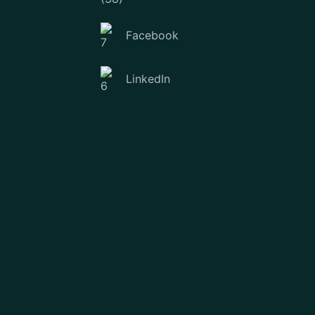
Facebook
LinkedIn