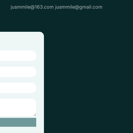
jusmmile@163.com
jusmmile@gmail.com