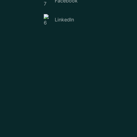
Facebook
LinkedIn