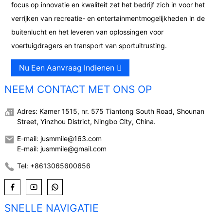
focus op innovatie en kwaliteit zet het bedrijf zich in voor het
verrijken van recreatie- en entertainmentmogelijkheden in de
buitenlucht en het leveren van oplossingen voor
voertuigdragers en transport van sportuitrusting.
Nu Een Aanvraag Indienen
NEEM CONTACT MET ONS OP
Adres: Kamer 1515, nr. 575 Tiantong South Road, Shounan
Street, Yinzhou District, Ningbo City, China.
E-mail: jusmmile@163.com
E-mail: jusmmile@gmail.com
Tel: +8613065600656
SNELLE NAVIGATIE