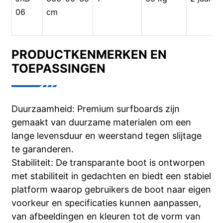
06
cm
PRODUCTKENMERKEN EN
TOEPASSINGEN
Duurzaamheid: Premium surfboards zijn
gemaakt van duurzame materialen om een ​​
lange levensduur en weerstand tegen slijtage
te garanderen.
Stabiliteit: De transparante boot is ontworpen
met stabiliteit in gedachten en biedt een stabiel
platform waarop gebruikers de boot naar eigen
voorkeur en specificaties kunnen aanpassen,
van afbeeldingen en kleuren tot de vorm van