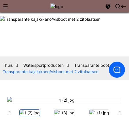
Thuis
Watersportproducten
Transparante boot
Transparante kajak/kano/visboot met 2 zitplaatsen