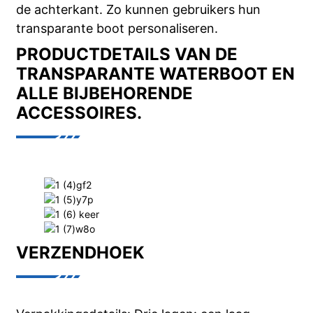
de achterkant. Zo kunnen gebruikers hun
transparante boot personaliseren.
PRODUCTDETAILS VAN DE
TRANSPARANTE WATERBOOT EN
ALLE BIJBEHORENDE
ACCESSOIRES.
VERZENDHOEK