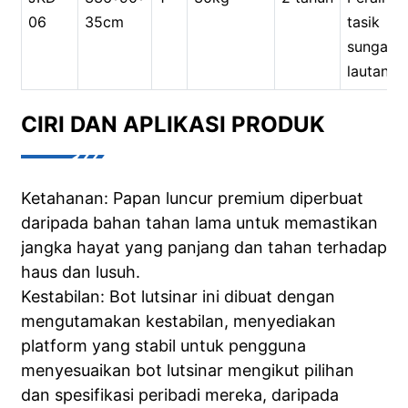
06
35cm
tasik
sungai
lautan
CIRI DAN APLIKASI PRODUK
Ketahanan: Papan luncur premium diperbuat
daripada bahan tahan lama untuk memastikan
jangka hayat yang panjang dan tahan terhadap
haus dan lusuh.
Kestabilan: Bot lutsinar ini dibuat dengan
mengutamakan kestabilan, menyediakan
platform yang stabil untuk pengguna
menyesuaikan bot lutsinar mengikut pilihan
dan spesifikasi peribadi mereka, daripada