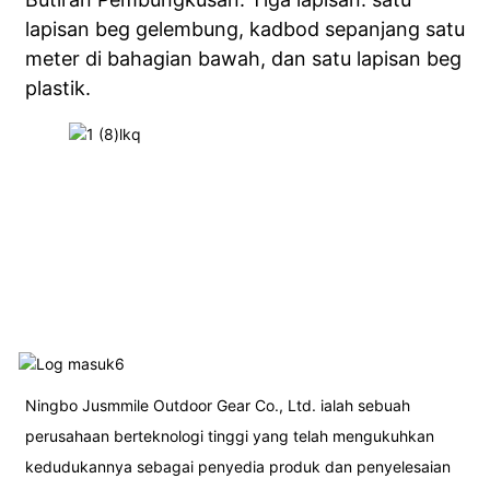
lapisan beg gelembung, kadbod sepanjang satu
meter di bahagian bawah, dan satu lapisan beg
plastik.
Ningbo Jusmmile Outdoor Gear Co., Ltd. ialah sebuah
perusahaan berteknologi tinggi yang telah mengukuhkan
kedudukannya sebagai penyedia produk dan penyelesaian