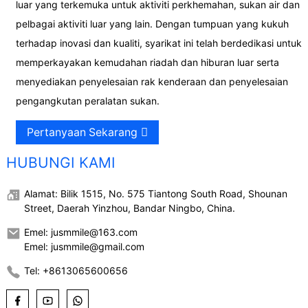
luar yang terkemuka untuk aktiviti perkhemahan, sukan air dan
pelbagai aktiviti luar yang lain. Dengan tumpuan yang kukuh
terhadap inovasi dan kualiti, syarikat ini telah berdedikasi untuk
memperkayakan kemudahan riadah dan hiburan luar serta
menyediakan penyelesaian rak kenderaan dan penyelesaian
pengangkutan peralatan sukan.
Pertanyaan Sekarang
HUBUNGI KAMI
Alamat: Bilik 1515, No. 575 Tiantong South Road, Shounan
Street, Daerah Yinzhou, Bandar Ningbo, China.
Emel: jusmmile@163.com
Emel: jusmmile@gmail.com
Tel: +8613065600656