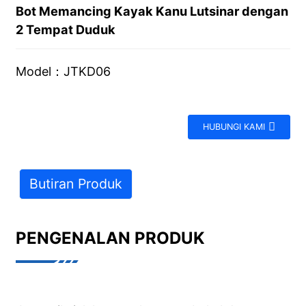
Bot Memancing Kayak Kanu Lutsinar dengan
2 Tempat Duduk
Model：JTKD06
HUBUNGI KAMI
Butiran Produk
PENGENALAN PRODUK