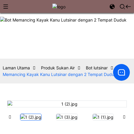
Laman Utama
Produk Sukan Air
Bot lutsinar
Bot
Memancing Kayak Kanu Lutsinar dengan 2 Tempat Duduk