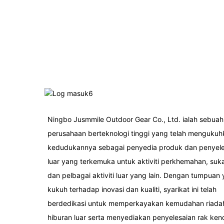
Ningbo Jusmmile Outdoor Gear Co., Ltd. ialah sebuah
perusahaan berteknologi tinggi yang telah mengukuh
kedudukannya sebagai penyedia produk dan penyele
luar yang terkemuka untuk aktiviti perkhemahan, suka
dan pelbagai aktiviti luar yang lain. Dengan tumpuan
kukuh terhadap inovasi dan kualiti, syarikat ini telah
berdedikasi untuk memperkayakan kemudahan riada
hiburan luar serta menyediakan penyelesaian rak ke