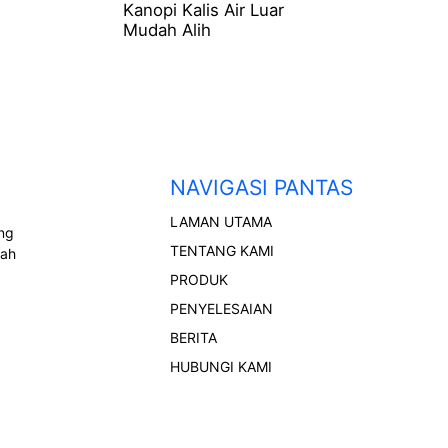
Kanopi Kalis Air Luar
Mudah Alih
NAVIGASI PANTAS
LAMAN UTAMA
ong
TENTANG KAMI
rah
PRODUK
PENYELESAIAN
BERITA
HUBUNGI KAMI