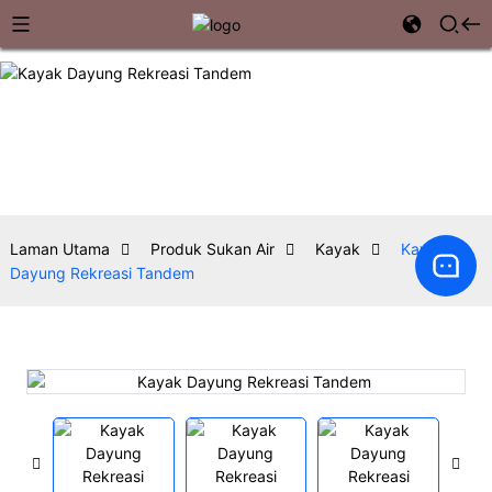
Laman Utama
Produk Sukan Air
Kayak
Kayak
Dayung Rekreasi Tandem