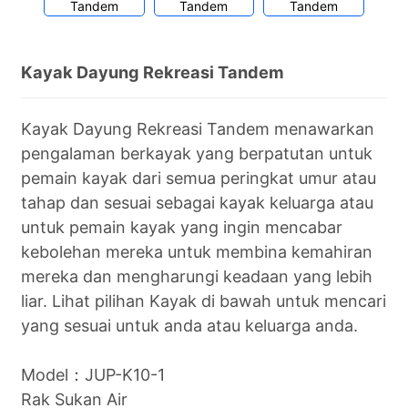
Kayak Dayung Rekreasi Tandem
Kayak Dayung Rekreasi Tandem menawarkan
pengalaman berkayak yang berpatutan untuk
pemain kayak dari semua peringkat umur atau
tahap dan sesuai sebagai kayak keluarga atau
untuk pemain kayak yang ingin mencabar
kebolehan mereka untuk membina kemahiran
mereka dan mengharungi keadaan yang lebih
liar. Lihat pilihan Kayak di bawah untuk mencari
yang sesuai untuk anda atau keluarga anda.
Model：JUP-K10-1
Rak Sukan Air