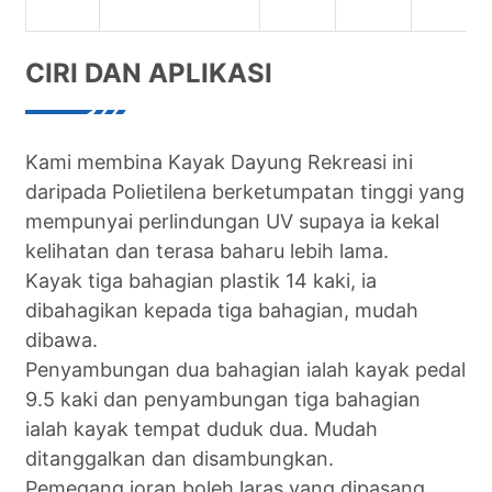
CIRI DAN APLIKASI
Kami membina Kayak Dayung Rekreasi ini
daripada Polietilena berketumpatan tinggi yang
mempunyai perlindungan UV supaya ia kekal
kelihatan dan terasa baharu lebih lama.
Kayak tiga bahagian plastik 14 kaki, ia
dibahagikan kepada tiga bahagian, mudah
dibawa.
Penyambungan dua bahagian ialah kayak pedal
9.5 kaki dan penyambungan tiga bahagian
ialah kayak tempat duduk dua. Mudah
ditanggalkan dan disambungkan.
Pemegang joran boleh laras yang dipasang