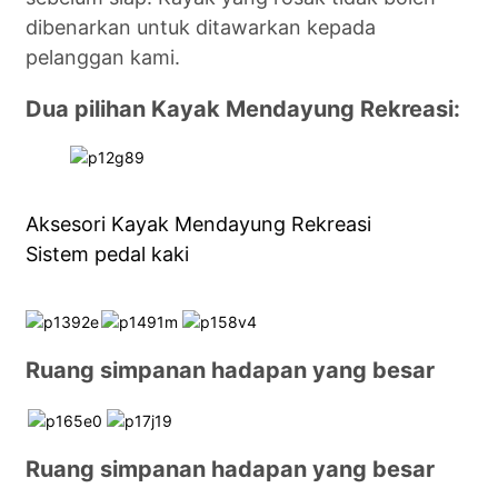
dibenarkan untuk ditawarkan kepada
pelanggan kami.
Dua pilihan Kayak Mendayung Rekreasi:
Aksesori Kayak Mendayung Rekreasi
Sistem pedal kaki
Ruang simpanan hadapan yang besar
Ruang simpanan hadapan yang besar