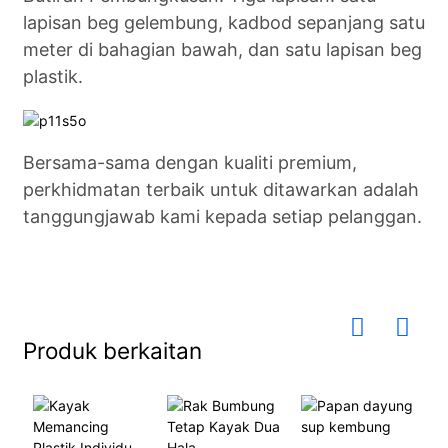
lapisan beg gelembung, kadbod sepanjang satu
meter di bahagian bawah, dan satu lapisan beg
plastik.
Bersama-sama dengan kualiti premium,
perkhidmatan terbaik untuk ditawarkan adalah
tanggungjawab kami kepada setiap pelanggan.
Produk berkaitan