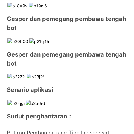
Gesper dan pemegang pembawa tengah
bot
Gesper dan pemegang pembawa tengah
bot
Senario aplikasi
Sudut penghantaran：
Butiran Pembungkusan: Tiga lapisan: satu