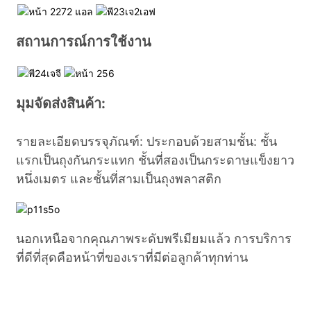
สถานการณ์การใช้งาน
มุมจัดส่งสินค้า:
รายละเอียดบรรจุภัณฑ์: ประกอบด้วยสามชั้น: ชั้น
แรกเป็นถุงกันกระแทก ชั้นที่สองเป็นกระดาษแข็งยาว
หนึ่งเมตร และชั้นที่สามเป็นถุงพลาสติก
นอกเหนือจากคุณภาพระดับพรีเมียมแล้ว การบริการ
ที่ดีที่สุดคือหน้าที่ของเราที่มีต่อลูกค้าทุกท่าน