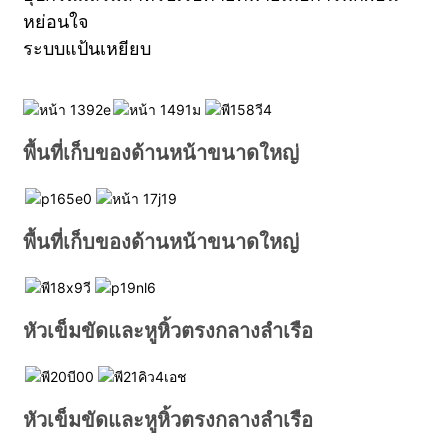
หย่อนใจ
ระบบแป้นเหยียบ
พื้นที่เก็บของด้านหน้าขนาดใหญ่
พื้นที่เก็บของด้านหน้าขนาดใหญ่
หัวเข็มขัดและหูหิ้วตรงกลางลำเรือ
หัวเข็มขัดและหูหิ้วตรงกลางลำเรือ