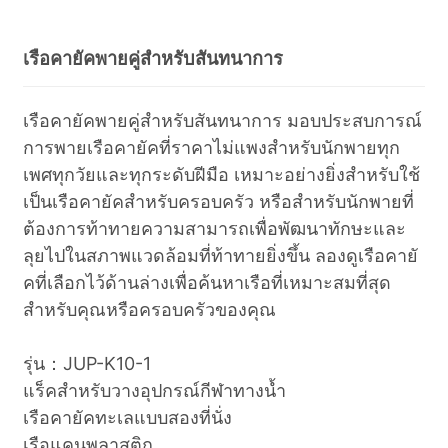
เรือคายัคพายคู่สำหรับสันทนาการ
เรือคายัคพายคู่สำหรับสันทนาการ มอบประสบการณ์
การพายเรือคายัคที่ราคาไม่แพงสำหรับนักพายทุก
เพศทุกวัยและทุกระดับฝีมือ เหมาะอย่างยิ่งสำหรับใช้
เป็นเรือคายัคสำหรับครอบครัว หรือสำหรับนักพายที่
ต้องการท้าทายความสามารถเพื่อพัฒนาทักษะและ
ลุยไปในสภาพแวดล้อมที่ท้าทายยิ่งขึ้น ลองดูเรือคายั
คที่เลือกไว้ด้านล่างเพื่อค้นหาเรือที่เหมาะสมที่สุด
สำหรับคุณหรือครอบครัวของคุณ
รุ่น：JUP-K10-1
แร็คสำหรับวางอุปกรณ์กีฬาทางน้ำ
เรือคายัคทะเลแบบสองที่นั่ง
เรือแคนูพลาสติก