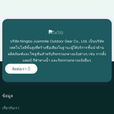
บริษัท Ningbo Jusmmile Outdoor Gear Co., Ltd. เป็นบริษัท
เทคโนโลยีขั้นสูงที่สร้างชื่อเสียงในฐานะผู้ให้บริการชั้นนำด้าน
ผลิตภัณฑ์และโซลูชั่นสำหรับกิจกรรมกลางแจ้งต่างๆ เช่น การตั้ง
แคมป์ กีฬาทางน้ำ และกิจกรรมกลางแจ้งอื่นๆ
ติดต่อเรา
ข้อมูล
เกี่ยวกับเรา