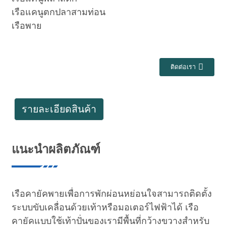
เรือแคนูตกปลาสามท่อน
เรือพาย
ติดต่อเรา
รายละเอียดสินค้า
แนะนำผลิตภัณฑ์
เรือคายัคพายเพื่อการพักผ่อนหย่อนใจสามารถติดตั้ง
ระบบขับเคลื่อนด้วยเท้าหรือมอเตอร์ไฟฟ้าได้ เรือ
คายัคแบบใช้เท้าปั่นของเรามีพื้นที่กว้างขวางสำหรับ