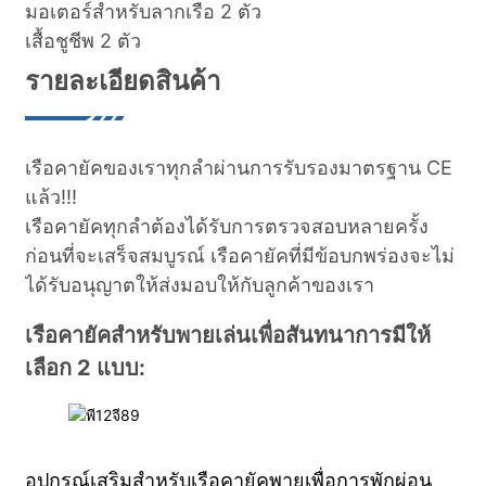
มอเตอร์สำหรับลากเรือ 2 ตัว
เสื้อชูชีพ 2 ตัว
รายละเอียดสินค้า
เรือคายัคของเราทุกลำผ่านการรับรองมาตรฐาน CE
แล้ว!!!
เรือคายัคทุกลำต้องได้รับการตรวจสอบหลายครั้ง
ก่อนที่จะเสร็จสมบูรณ์ เรือคายัคที่มีข้อบกพร่องจะไม่
ได้รับอนุญาตให้ส่งมอบให้กับลูกค้าของเรา
เรือคายัคสำหรับพายเล่นเพื่อสันทนาการมีให้
เลือก 2 แบบ:
อุปกรณ์เสริมสำหรับเรือคายัคพายเพื่อการพักผ่อน