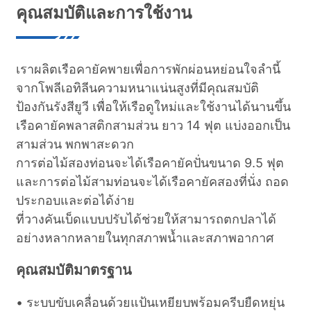
คุณสมบัติและการใช้งาน
เราผลิตเรือคายัคพายเพื่อการพักผ่อนหย่อนใจลำนี้
จากโพลีเอทิลีนความหนาแน่นสูงที่มีคุณสมบัติ
ป้องกันรังสียูวี เพื่อให้เรือดูใหม่และใช้งานได้นานขึ้น
เรือคายัคพลาสติกสามส่วน ยาว 14 ฟุต แบ่งออกเป็น
สามส่วน พกพาสะดวก
การต่อไม้สองท่อนจะได้เรือคายัคปั่นขนาด 9.5 ฟุต
และการต่อไม้สามท่อนจะได้เรือคายัคสองที่นั่ง ถอด
ประกอบและต่อได้ง่าย
ที่วางคันเบ็ดแบบปรับได้ช่วยให้สามารถตกปลาได้
อย่างหลากหลายในทุกสภาพน้ำและสภาพอากาศ
คุณสมบัติมาตรฐาน
• ระบบขับเคลื่อนด้วยแป้นเหยียบพร้อมครีบยืดหยุ่น