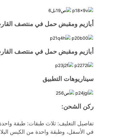
أبازيم ومقبض حمل في منتصف القار
أبازيم ومقبض حمل في منتصف القار
سيناريوهات التطبيق
ركن الشحن:
تفاصيل التغليف: ثلاث طبقات: طبقة واحد
في الأسفل، وطبقة واحدة من الكيس البلا