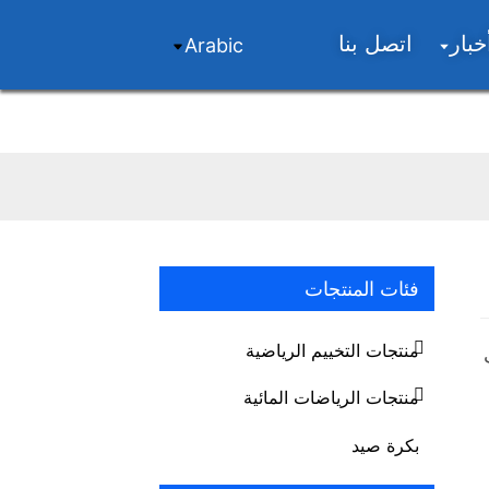
خبار
اتصل بنا
Arabic
فئات المنتجات
منتجات التخييم الرياضية
منتجات الرياضات المائية
بكرة صيد