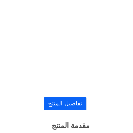
تفاصيل المنتج
مقدمة المنتج