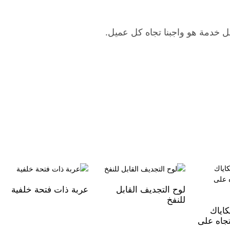
ل خدمة هو واجبنا تجاه كل عميل.
لوح التجديف القابل
عربة ذات فتحة خلفية
للنفخ
كاياك
اتجاه على