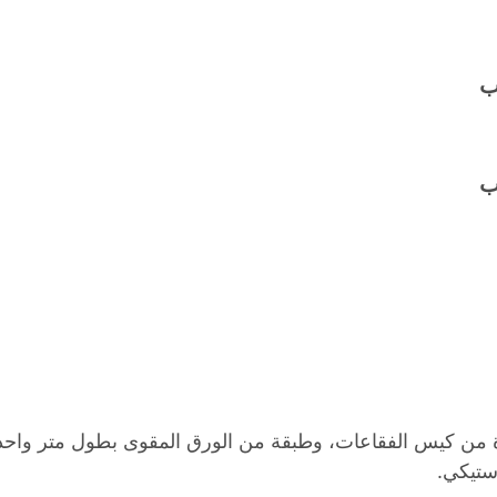
ب
ب
ة من كيس الفقاعات، وطبقة من الورق المقوى بطول متر واحد
ستيكي.