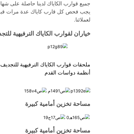
جميع قوارب الكاياك لدينا حاصلة على شهادة الم
يجب فحص كل قارب كاياك عدة مرات قبل ال
لعملائنا.
خياران لقوارب الكاياك الترفيهية للتج
ملحقات قوارب الكاياك الترفيهية للتجديف
أنظمة دواسات القدم
مساحة تخزين أمامية كبيرة
مساحة تخزين أمامية كبيرة