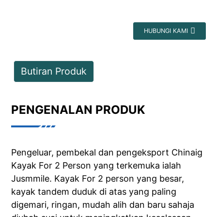
HUBUNGI KAMI
Butiran Produk
PENGENALAN PRODUK
Pengeluar, pembekal dan pengeksport Chinaig
Kayak For 2 Person yang terkemuka ialah
Jusmmile. Kayak For 2 person yang besar,
kayak tandem duduk di atas yang paling
digemari, ringan, mudah alih dan baru sahaja