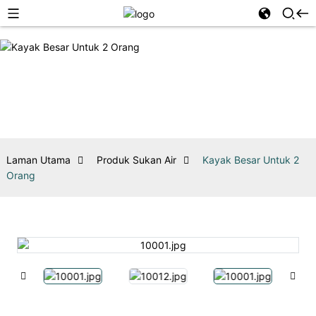
Laman Utama
Produk Sukan Air
Kayak Besar Untuk 2
Orang