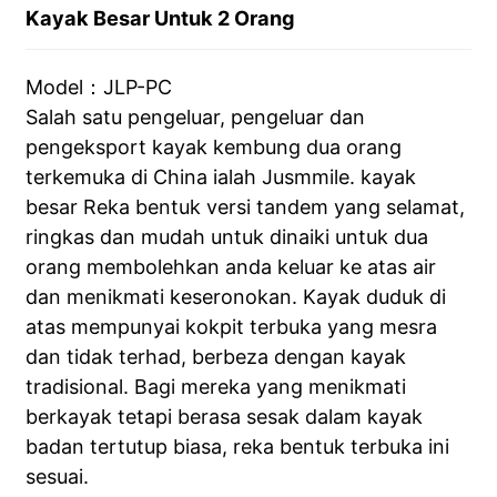
Kayak Besar Untuk 2 Orang
Model：JLP-PC
Salah satu pengeluar, pengeluar dan
pengeksport kayak kembung dua orang
terkemuka di China ialah Jusmmile. kayak
besar Reka bentuk versi tandem yang selamat,
ringkas dan mudah untuk dinaiki untuk dua
orang membolehkan anda keluar ke atas air
dan menikmati keseronokan. Kayak duduk di
atas mempunyai kokpit terbuka yang mesra
dan tidak terhad, berbeza dengan kayak
tradisional. Bagi mereka yang menikmati
berkayak tetapi berasa sesak dalam kayak
badan tertutup biasa, reka bentuk terbuka ini
sesuai.