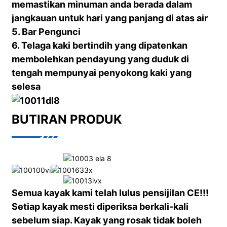
memastikan minuman anda berada dalam
jangkauan untuk hari yang panjang di atas air
5. Bar Pengunci
6. Telaga kaki bertindih yang dipatenkan
membolehkan pendayung yang duduk di
tengah mempunyai penyokong kaki yang
selesa
BUTIRAN PRODUK
Semua kayak kami telah lulus pensijilan CE!!!
Setiap kayak mesti diperiksa berkali-kali
sebelum siap. Kayak yang rosak tidak boleh