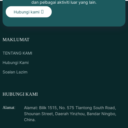
dan pelbagai aktiviti luar yang lain.
Hubungi kami
MAKLUMAT
TENTANG KAMI
Hubungi Kami
Soalan Lazim
HUBUNGI KAMI
Alamat: Bilik 1515, No. 575 Tiantong South Road,
Alamat:
Shounan Street, Daerah Yinzhou, Bandar Ningbo,
China.