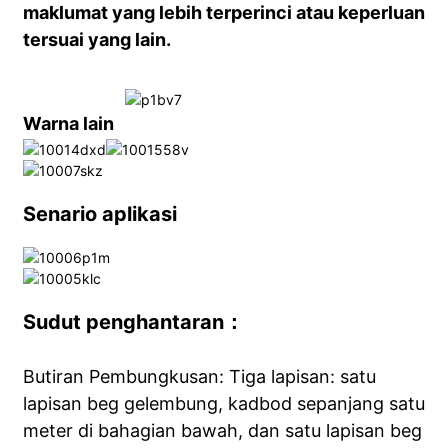
maklumat yang lebih terperinci atau keperluan
tersuai yang lain.
Warna lain
Senario aplikasi
Sudut penghantaran：
Butiran Pembungkusan: Tiga lapisan: satu
lapisan beg gelembung, kadbod sepanjang satu
meter di bahagian bawah, dan satu lapisan beg