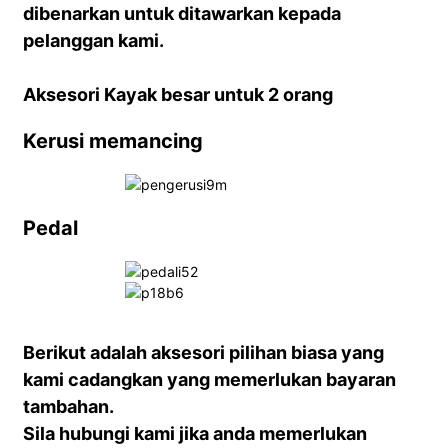
dibenarkan untuk ditawarkan kepada
pelanggan kami.
Aksesori Kayak besar untuk 2 orang
Kerusi memancing
Pedal
Berikut adalah aksesori pilihan biasa yang
kami cadangkan yang memerlukan bayaran
tambahan.
Sila hubungi kami jika anda memerlukan