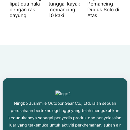
lipat dua hala
tunggal kayak
Pemancing
dengan rak
memancing
Duduk Solo di
dayung
10 kaki
Atas
Ningbo Jusmmile Outdoor Gear Co., Ltd. ialah sebuah
perusahaan berteknologi tinggi yang telah mengukuhkan
kedudukannya sebagai penyedia produk dan penyelesaian
luar yang terkemuka untuk aktiviti perkhemahan, sukan air