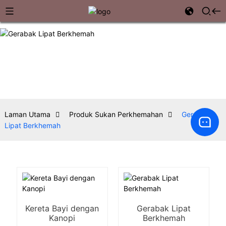
Laman Utama
Produk Sukan Perkhemahan
Gerabak
Lipat Berkhemah
Kereta Bayi dengan
Gerabak Lipat
Kanopi
Berkhemah