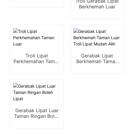
Troli Gerabak Lipat
Berkhemah Luar
Troli Lipat
Gerabak Lipat
Perkhemahan Taman
Berkhemah Taman
Luar
Luar Troli Lipat
Mudah Alih
Gerabak Lipat Luar
Taman Ringan Boleh
Lipat