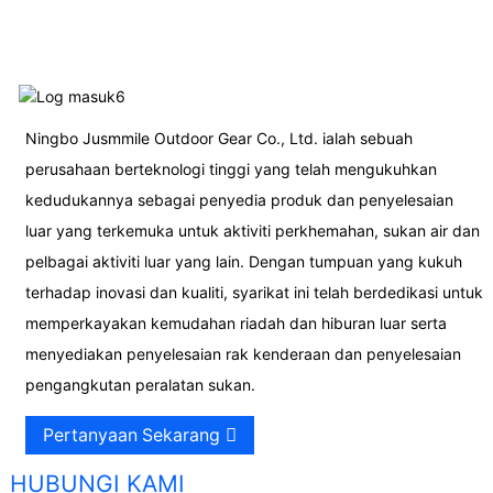
Ningbo Jusmmile Outdoor Gear Co., Ltd. ialah sebuah
perusahaan berteknologi tinggi yang telah mengukuhkan
kedudukannya sebagai penyedia produk dan penyelesaian
luar yang terkemuka untuk aktiviti perkhemahan, sukan air dan
pelbagai aktiviti luar yang lain. Dengan tumpuan yang kukuh
terhadap inovasi dan kualiti, syarikat ini telah berdedikasi untuk
memperkayakan kemudahan riadah dan hiburan luar serta
menyediakan penyelesaian rak kenderaan dan penyelesaian
pengangkutan peralatan sukan.
Pertanyaan Sekarang
HUBUNGI KAMI