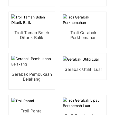
Troli Taman Boleh
Troli Gerabak
Ditarik Balik
Perkhemahan
Gerabak Utiliti Luar
Gerabak Pembukaan
Belakang
Troli Pantai