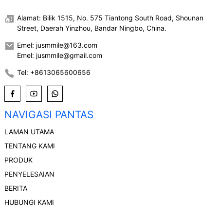
Alamat: Bilik 1515, No. 575 Tiantong South Road, Shounan
Street, Daerah Yinzhou, Bandar Ningbo, China.
Emel: jusmmile@163.com
Emel: jusmmile@gmail.com
Tel: +8613065600656
NAVIGASI PANTAS
LAMAN UTAMA
TENTANG KAMI
PRODUK
PENYELESAIAN
BERITA
HUBUNGI KAMI