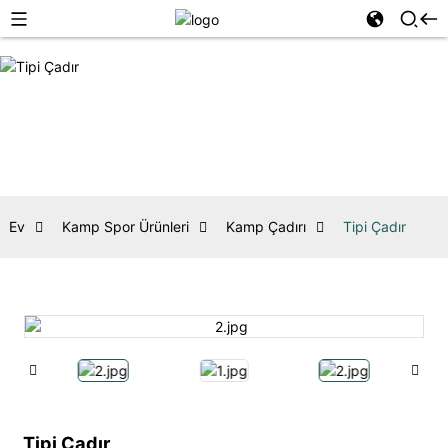
Ev
Kamp Spor Ürünleri
Kamp Çadırı
Tipi Çadır
Tipi Çadır