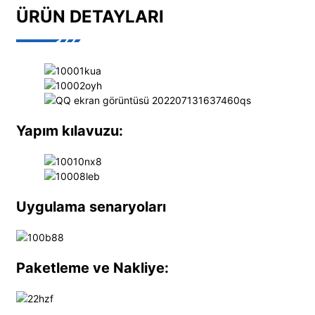
ÜRÜN DETAYLARI
Yapım kılavuzu:
Uygulama senaryoları
Paketleme ve Nakliye: