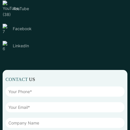
YouTube
Facebook
LinkedIn
CONTACT
US