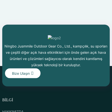
Ningbo Jusmmile Outdoor Gear Co., Ltd., kampçılık, su sporları
ve çeşitli diğer açık hava etkinlikleri için önde gelen açık hava
ürünleri ve çözümleri sağlayıcısı olarak kendini kanıtlamış
yüksek teknoloji bir kuruluştur.
Bize Ulaşın
BİLGİ
HAKKIMIZDA