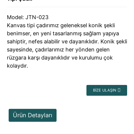
Model: JTN-023
Kanvas tipi çadırımız geleneksel konik şekli
benimser, en yeni tasarlanmış sağlam yapıya
sahiptir, nefes alabilir ve dayanıklıdır. Konik şekli
sayesinde, çadırlarımız her yönden gelen
rüzgara karşı dayanıklıdır ve kurulumu çok
kolaydır.
BIZE ULAŞIN
Ürün Detayları