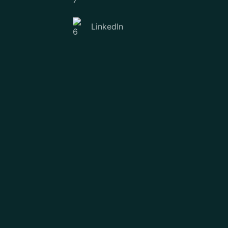
LinkedIn