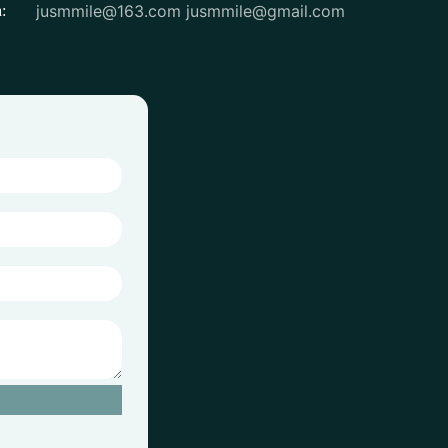
jusmmile@163.com
jusmmile@gmail.com
: