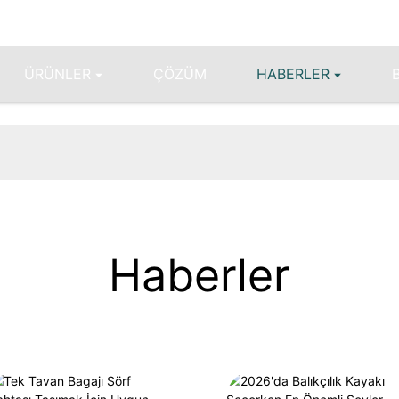
ÜRÜNLER
ÇÖZÜM
HABERLER
Haberler