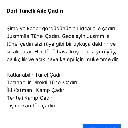
Dört Tünelli Aile Çadırı
Şimdiye kadar gördüğünüz en ideal aile çadırı
Jusmmile Tünel Çadırı. Geceleyin Jusmmile
tünel çadırı sizi rüya gibi bir uykuya daldırır ve
sıcak tutar. Her türlü hava koşulunda yürüyüş,
balıkçılık ve açık hava kampı için mükemmeldir.
Katlanabilir Tünel Çadırı
Taşınabilir Direkli Tünel Çadırı
İki Katmanlı Kamp Çadırı
Tenteli Kamp Çadırı
dış mekan tüp çadırı