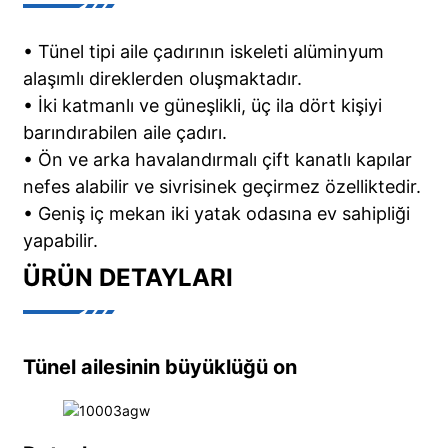
• Tünel tipi aile çadırının iskeleti alüminyum
alaşımlı direklerden oluşmaktadır.
• İki katmanlı ve güneşlikli, üç ila dört kişiyi
barındırabilen aile çadırı.
• Ön ve arka havalandırmalı çift kanatlı kapılar
nefes alabilir ve sivrisinek geçirmez özelliktedir.
• Geniş iç mekan iki yatak odasına ev sahipliği
yapabilir.
ÜRÜN DETAYLARI
Tünel ailesinin büyüklüğü on