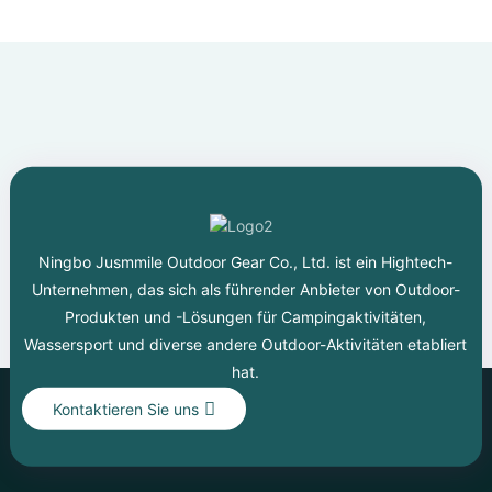
Ningbo Jusmmile Outdoor Gear Co., Ltd. ist ein Hightech-
Unternehmen, das sich als führender Anbieter von Outdoor-
Produkten und -Lösungen für Campingaktivitäten,
Wassersport und diverse andere Outdoor-Aktivitäten etabliert
hat.
Kontaktieren Sie uns