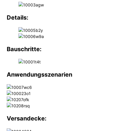
Details:
Bauschritte:
Anwendungsszenarien
Versandecke: