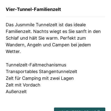
Vier-Tunnel-Familienzelt
Das Jusmmile Tunnelzelt ist das ideale
Familienzelt. Nachts wiegt es Sie sanft in den
Schlaf und hält Sie warm. Perfekt zum
Wandern, Angeln und Campen bei jedem
Wetter.
Tunnelzelt-Faltmechanismus
Transportables Stangentunnelzelt
Zelt für Camping mit zwei Lagen
Zelt mit Vordach
Außenzelt