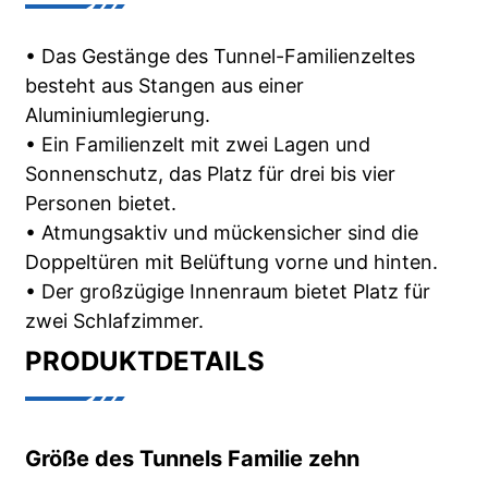
• Das Gestänge des Tunnel-Familienzeltes
besteht aus Stangen aus einer
Aluminiumlegierung.
• Ein Familienzelt mit zwei Lagen und
Sonnenschutz, das Platz für drei bis vier
Personen bietet.
• Atmungsaktiv und mückensicher sind die
Doppeltüren mit Belüftung vorne und hinten.
• Der großzügige Innenraum bietet Platz für
zwei Schlafzimmer.
PRODUKTDETAILS
Größe des Tunnels Familie zehn