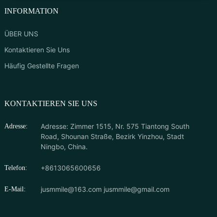
INFORMATION
ÜBER UNS
Kontaktieren Sie Uns
Häufig Gestellte Fragen
KONTAKTIEREN SIE UNS
Adresse: Zimmer 1515, Nr. 575 Tiantong South
Adresse:
Road, Shounan Straße, Bezirk Yinzhou, Stadt
Ningbo, China.
+8613065600656
Telefon:
jusmmile@163.com
jusmmile@gmail.com
E-Mail: