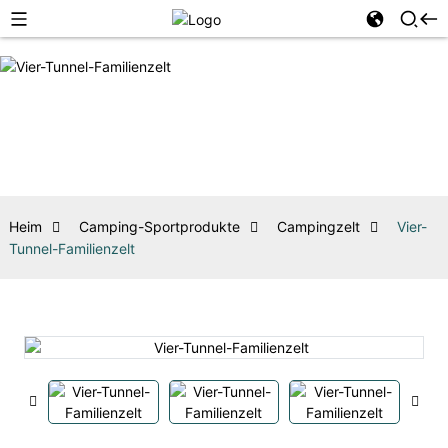
Heim
Camping-Sportprodukte
Campingzelt
Vier-
Tunnel-Familienzelt