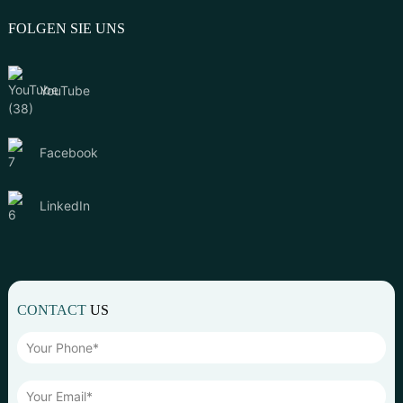
FOLGEN SIE UNS
YouTube
Facebook
LinkedIn
CONTACT
US