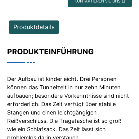
KONTAKTIEREN SIE UNS
Produktdetails
PRODUKTEINFÜHRUNG
Der Aufbau ist kinderleicht. Drei Personen
können das Tunnelzelt in nur zehn Minuten
aufbauen; besondere Vorkenntnisse sind nicht
erforderlich. Das Zelt verfügt über stabile
Stangen und einen leichtgängigen
Reißverschluss. Die Tragetasche ist so groß
wie ein Schlafsack. Das Zelt lässt sich
problemlos darin verstauen.