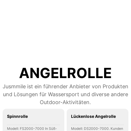
ANGELROLLE
Jusmmile ist ein führender Anbieter von Produkten
und Lösungen für Wassersport und diverse andere
Outdoor-Aktivitäten.
Spinnrolle
Lückenlose Angelrolle
Modell: FS2000-7000 In Süß-
Modell: DS2000-7000. Kunden