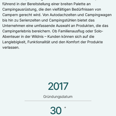
führend in der Bereitstellung einer breiten Palette an
Campingausrüstung, die den vielfältigen Bedürfnissen von
Campern gerecht wird. Von Autodachzelten und Campingwagen
bis hin zu Serienzelten und Campingstühlen bietet das
Unternehmen eine umfassende Auswahl an Produkten, die das
Campingerlebnis bereichern. Ob Familienausflug oder Solo-
Abenteuer in der Wildnis – Kunden können sich auf die
Langlebigkeit, Funktionalität und den Komfort der Produkte
verlassen.
2017
Gründungsdatum
30
+