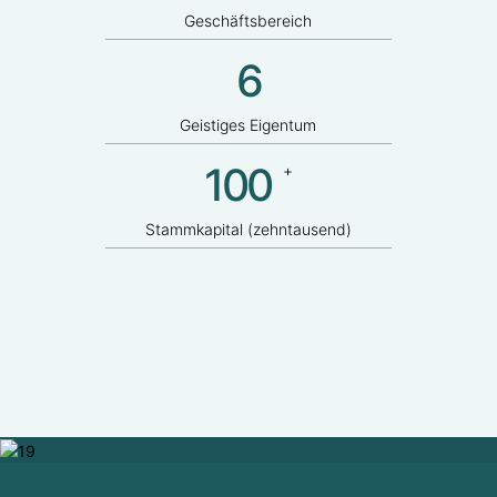
Geschäftsbereich
6
Geistiges Eigentum
100
+
Stammkapital (zehntausend)