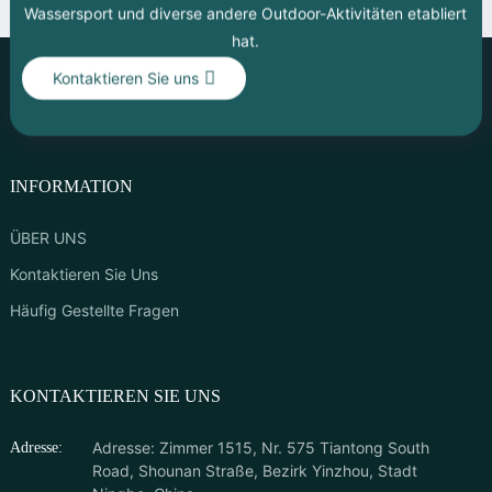
Wassersport und diverse andere Outdoor-Aktivitäten etabliert
hat.
Kontaktieren Sie uns
INFORMATION
ÜBER UNS
Kontaktieren Sie Uns
Häufig Gestellte Fragen
KONTAKTIEREN SIE UNS
Adresse: Zimmer 1515, Nr. 575 Tiantong South
Adresse:
Road, Shounan Straße, Bezirk Yinzhou, Stadt