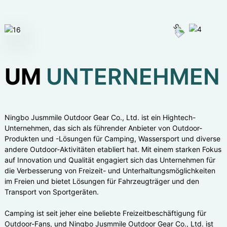
UM
UNTERNEHMEN
Ningbo Jusmmile Outdoor Gear Co., Ltd. ist ein Hightech-
Unternehmen, das sich als führender Anbieter von Outdoor-
Produkten und -Lösungen für Camping, Wassersport und diverse
andere Outdoor-Aktivitäten etabliert hat. Mit einem starken Fokus
auf Innovation und Qualität engagiert sich das Unternehmen für
die Verbesserung von Freizeit- und Unterhaltungsmöglichkeiten
im Freien und bietet Lösungen für Fahrzeugträger und den
Transport von Sportgeräten.
Camping ist seit jeher eine beliebte Freizeitbeschäftigung für
Outdoor-Fans, und Ningbo Jusmmile Outdoor Gear Co., Ltd. ist