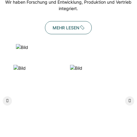
Wir haben Forschung und Entwicklung, Produktion und Vertrieb
integriert.
MEHR LESEN