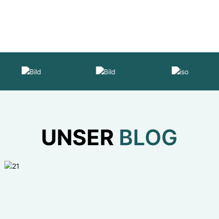
UNSER
BLOG