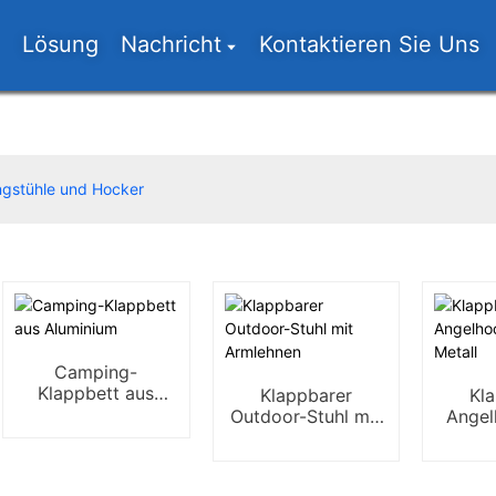
Lösung
Nachricht
Kontaktieren Sie Uns
gstühle und Hocker
Camping-
Klappbett aus
Klappbarer
Kl
Aluminium
Outdoor-Stuhl mit
Angel
Armlehnen