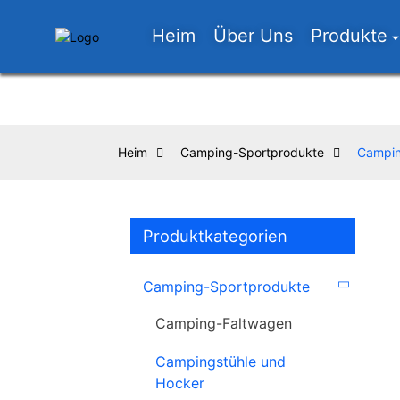
Heim
Über Uns
Produkte
Heim
Camping-Sportprodukte
Campin
Produktkategorien
Camping-Sportprodukte
Camping-Faltwagen
Campingstühle und
Hocker