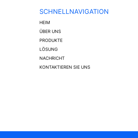
SCHNELLNAVIGATION
HEIM
ÜBER UNS
PRODUKTE
LÖSUNG
NACHRICHT
KONTAKTIEREN SIE UNS