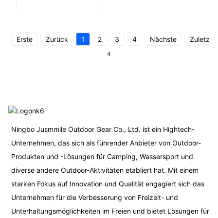
Freizeitkajaks
Erste
Zurück
1
2
3
4
Nächste
Zuletzt
4
Ningbo Jusmmile Outdoor Gear Co., Ltd. ist ein Hightech-
Unternehmen, das sich als führender Anbieter von Outdoor-
Produkten und -Lösungen für Camping, Wassersport und
diverse andere Outdoor-Aktivitäten etabliert hat. Mit einem
starken Fokus auf Innovation und Qualität engagiert sich das
Unternehmen für die Verbesserung von Freizeit- und
Unterhaltungsmöglichkeiten im Freien und bietet Lösungen für