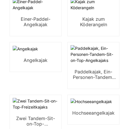
Einer-Paddel-
Kajak zum
Angelkajak
Köderangeln
Angelkajak
Paddelkajak, Ein-
Personen-Tandem-
Sit-on-Top-
Angelkajaks
Hochseeangelkajak
Zwei Tandem-Sit-
on-Top-