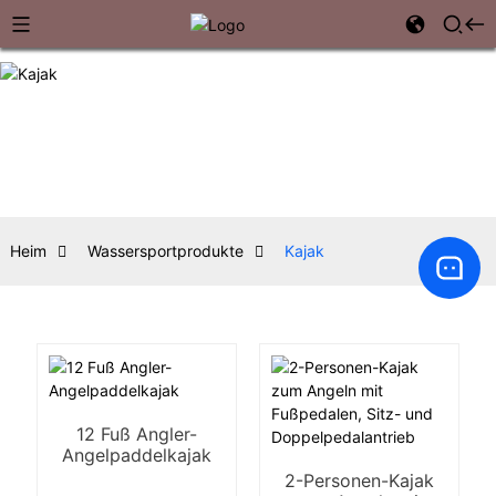
Heim
Wassersportprodukte
Kajak
12 Fuß Angler-
Angelpaddelkajak
2-Personen-Kajak