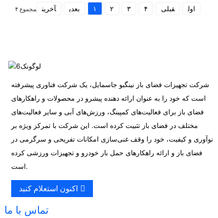
اول
قبلی
۴
۳
۲
۱
بعدی
آخرین
مجموع ۴
شرکت تجهیزات فضای باز نینگبو جاسمایل، یک شرکت فناوری پیشرفته
است که خود را به عنوان ارائه دهنده پیشرو در محصولات و راهکارهای
فضای باز برای فعالیت‌های کمپینگ، ورزش‌های آبی و سایر فعالیت‌های
مختلف در فضای باز تثبیت کرده است. این شرکت با تمرکز ویژه بر
نوآوری و کیفیت، خود را وقف غنی‌سازی امکانات تفریحی و سرگرمی در
فضای باز و ارائه راهکارهای حمل بار خودرو و تجهیزات ورزشی کرده
است.
اکنون استعلام کنید
تماس با ما