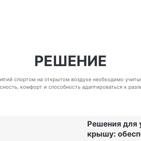
РЕШЕНИЕ
нятий спортом на открытом воздухе необходимо учитыв
асность, комфорт и способность адаптироваться к ра
Решения для 
крышу: обесп