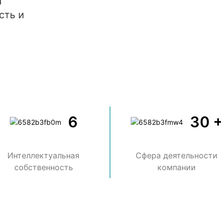
а
сть и
6
30 
Интеллектуальная
Сфера деятельности
собственность
компании