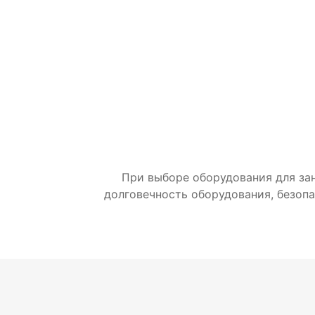
При выборе оборудования для за
долговечность оборудования, безоп