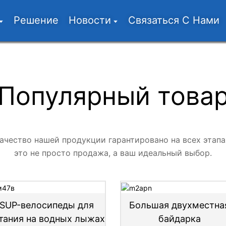
Решение
Новости
Связаться С Нами
Популярный това
ачество нашей продукции гарантировано на всех этапа
это не просто продажа, а ваш идеальный выбор.
SUP-велосипеды для
Большая двухместна
тания на водных лыжах
байдарка