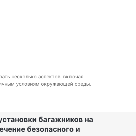
ать несколько аспектов, включая
зличным условиям окружающей среды.
установки багажников на
ечение безопасного и