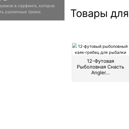
уемое в серфинге, которое
Товары для
ть различные трюки.
12-Футовая
Рыболовная Снасть
Angler...