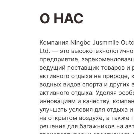
О НАС
Компания Ningbo Jusmmile Outd
Ltd. — это высокотехнологично
предприятие, зарекомендовавш
ведущий поставщик товаров и 
активного отдыха на природе, 
водных видов спорта и других 
активного отдыха. Уделяя осо
инновациям и качеству, компа
улучшать условия для отдыха и
на открытом воздухе, а также 
решения для багажников на ав