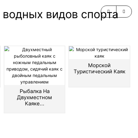
 водных видов спорта
Морской
Туристический Каяк
Рыбалка На
Двухместном
Каяке...