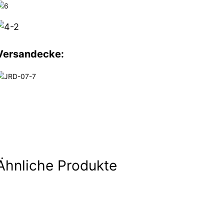
Versandecke:
Ähnliche Produkte