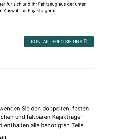
ger für sich und Ihr Fahrzeug aus der unten
n Auswahl an Kajakträgern.
KONTAKTIEREN SIE UNS
wenden Sie den doppelten, festen
ichen und faltbaren Kajakträger
enthalten alle benötigten Teile.