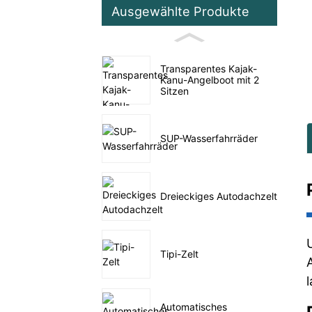
Ausgewählte Produkte
Transparentes Kajak-
Kanu-Angelboot mit 2
Sitzen
SUP-Wasserfahrräder
Dreieckiges Autodachzelt
Tipi-Zelt
Automatisches