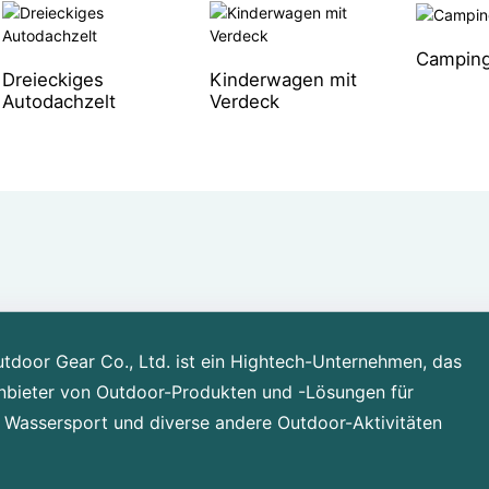
Camping
Dreieckiges
Kinderwagen mit
Autodachzelt
Verdeck
door Gear Co., Ltd. ist ein Hightech-Unternehmen, das
Anbieter von Outdoor-Produkten und -Lösungen für
 Wassersport und diverse andere Outdoor-Aktivitäten