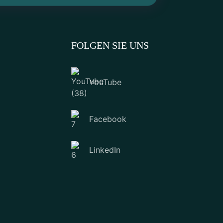
FOLGEN SIE UNS
YouTube
Facebook
LinkedIn