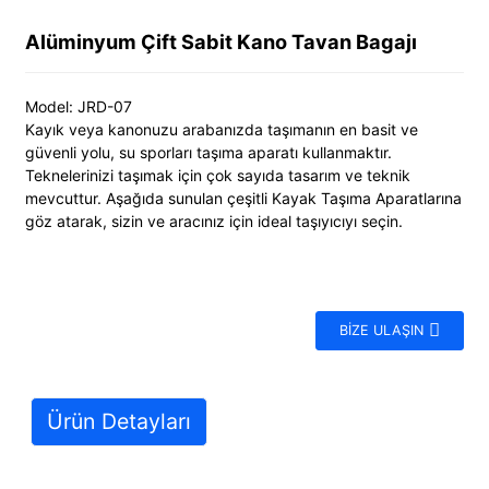
Alüminyum Çift Sabit Kano Tavan Bagajı
Model: JRD-07
Kayık veya kanonuzu arabanızda taşımanın en basit ve
güvenli yolu, su sporları taşıma aparatı kullanmaktır.
Teknelerinizi taşımak için çok sayıda tasarım ve teknik
mevcuttur. Aşağıda sunulan çeşitli Kayak Taşıma Aparatlarına
göz atarak, sizin ve aracınız için ideal taşıyıcıyı seçin.
BIZE ULAŞIN
Ürün Detayları