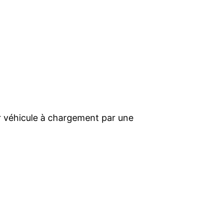
r véhicule à chargement par une