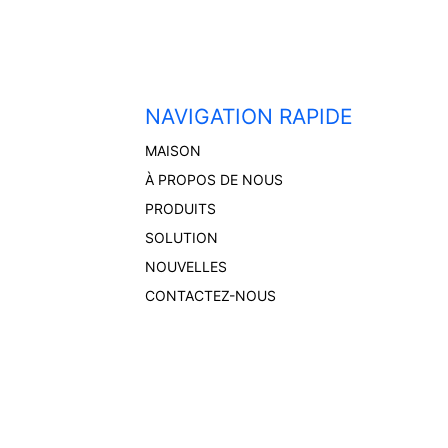
NAVIGATION RAPIDE
MAISON
À PROPOS DE NOUS
PRODUITS
SOLUTION
NOUVELLES
CONTACTEZ-NOUS