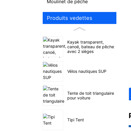
Moulinet de pêche
Produits vedettes
Kayak transparent,
canoë, bateau de pêche
avec 2 sièges
Vélos nautiques SUP
Tente de toit triangulaire
pour voiture
Tipi Tent