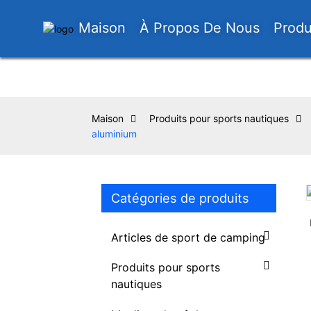
Maison
À Propos De Nous
Produ
Maison
Produits pour sports nautiques
aluminium
Catégories de produits
Loading...
Loading...
Articles de sport de camping
Produits pour sports
nautiques