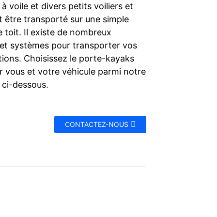
à voile et divers petits voiliers et
t être transporté sur une simple
e toit. Il existe de nombreux
et systèmes pour transporter vos
ions. Choisissez le porte-kayaks
r vous et votre véhicule parmi notre
 ci-dessous.
CONTACTEZ-NOUS