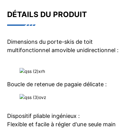
DÉTAILS DU PRODUIT
Dimensions du porte-skis de toit
multifonctionnel amovible unidirectionnel :
Boucle de retenue de pagaie délicate :
Dispositif pliable ingénieux :
Flexible et facile à régler d'une seule main