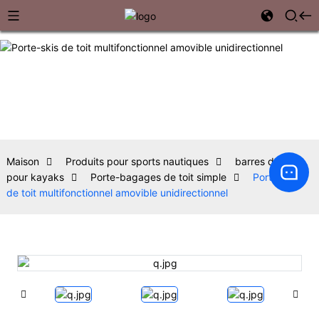
Maison
Produits pour sports nautiques
barres de toit
pour kayaks
Porte-bagages de toit simple
Porte-skis
de toit multifonctionnel amovible unidirectionnel