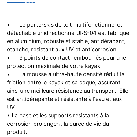
•
Le porte-skis de toit multifonctionnel et
détachable unidirectionnel JRS-04 est fabriqué
en aluminium, robuste et stable, antidérapant,
étanche, résistant aux UV et anticorrosion.
•
6 points de contact rembourrés pour une
protection maximale de votre kayak
•
La mousse à ultra-haute densité réduit la
friction entre le kayak et sa coque, assurant
ainsi une meilleure résistance au transport. Elle
est antidérapante et résistante à l'eau et aux
UV.
• La base et les supports résistants à la
corrosion prolongent la durée de vie du
produit.