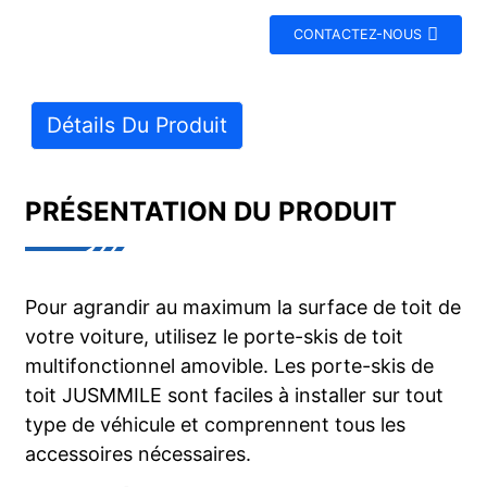
CONTACTEZ-NOUS
Détails Du Produit
PRÉSENTATION DU PRODUIT
Pour agrandir au maximum la surface de toit de
votre voiture, utilisez le porte-skis de toit
multifonctionnel amovible. Les porte-skis de
toit JUSMMILE sont faciles à installer sur tout
type de véhicule et comprennent tous les
accessoires nécessaires.