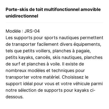
Porte-skis de toit multifonctionnel amovible
unidirectionnel
Modèle : JRS-04
Les supports pour sports nautiques permettent
de transporter facilement divers équipements,
tels que petits voiliers, planches à pagaie,
petits kayaks, canoës, skis nautiques, planches
de surf et planches à voile. Il existe de
nombreux modèles et techniques pour
transporter votre matériel. Choisissez le
support idéal pour vous et votre véhicule parmi
notre sélection de supports pour kayaks ci-
dessous.