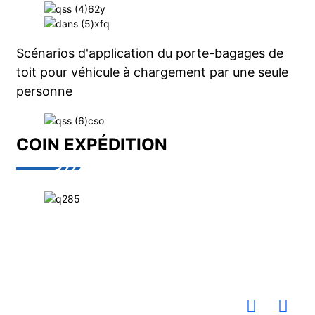
Scénarios d'application du porte-bagages de
toit pour véhicule à chargement par une seule
personne
COIN EXPÉDITION