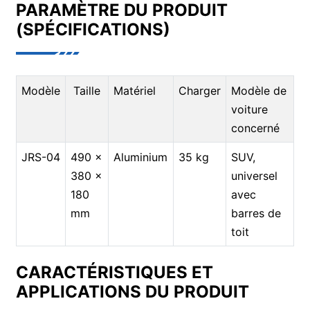
PARAMÈTRE DU PRODUIT
(SPÉCIFICATIONS)
Modèle
Taille
Matériel
Charger
Modèle de
voiture
concerné
JRS-04
490 x
Aluminium
35 kg
SUV,
380 x
universel
180
avec
mm
barres de
toit
CARACTÉRISTIQUES ET
APPLICATIONS DU PRODUIT