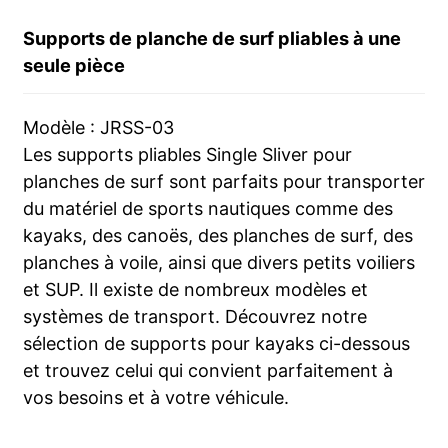
Supports de planche de surf pliables à une
seule pièce
Modèle : JRSS-03
Les supports pliables Single Sliver pour
planches de surf sont parfaits pour transporter
du matériel de sports nautiques comme des
kayaks, des canoës, des planches de surf, des
planches à voile, ainsi que divers petits voiliers
et SUP. Il existe de nombreux modèles et
systèmes de transport. Découvrez notre
sélection de supports pour kayaks ci-dessous
et trouvez celui qui convient parfaitement à
vos besoins et à votre véhicule.