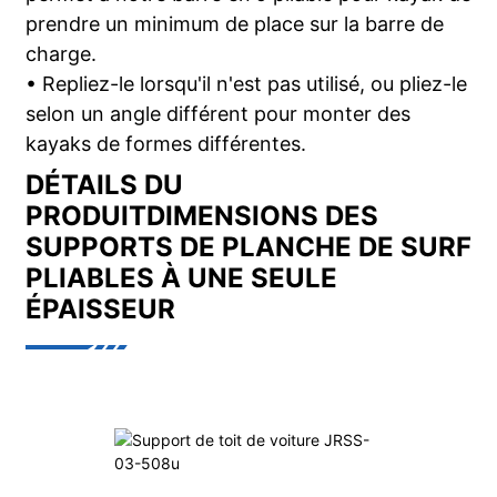
prendre un minimum de place sur la barre de
charge.
• Repliez-le lorsqu'il n'est pas utilisé, ou pliez-le
selon un angle différent pour monter des
kayaks de formes différentes.
DÉTAILS DU
PRODUIT
DIMENSIONS DES
SUPPORTS DE PLANCHE DE SURF
PLIABLES À UNE SEULE
ÉPAISSEUR