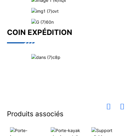
COIN EXPÉDITION
Produits associés