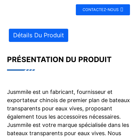
CONTACTEZ-NOUS
Détails Du Produit
PRÉSENTATION DU PRODUIT
Jusmmile est un fabricant, fournisseur et
exportateur chinois de premier plan de bateaux
transparents pour eaux vives, proposant
également tous les accessoires nécessaires.
Jusmmile est votre marque spécialisée dans les
bateaux transparents pour eaux vives. Nous