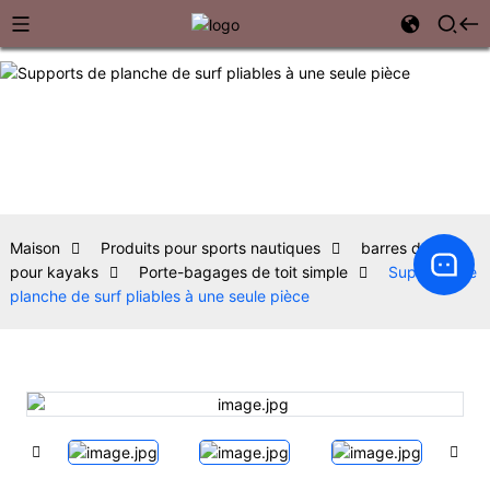
Maison
Produits pour sports nautiques
barres de toit
pour kayaks
Porte-bagages de toit simple
Supports de
planche de surf pliables à une seule pièce