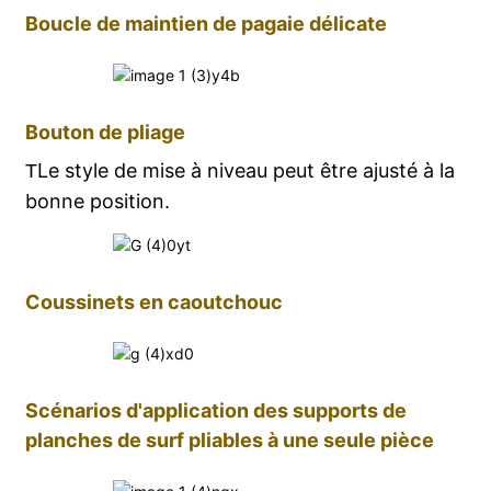
Boucle de maintien de pagaie délicate
Bouton de pliage
Le style de mise à niveau peut être ajusté à la
T
bonne position
.
Coussinets en caoutchouc
Scénarios d'application des supports de
planches de surf pliables à une seule pièce