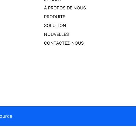
À PROPOS DE NOUS
PRODUITS
SOLUTION
NOUVELLES
CONTACTEZ-NOUS
ource