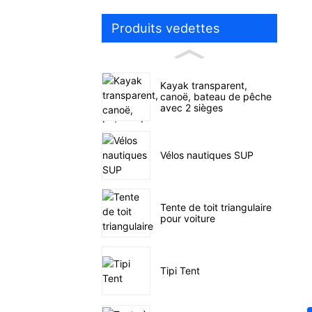
Produits vedettes
Kayak transparent,
canoë, bateau de pêche
avec 2 sièges
Vélos nautiques SUP
Tente de toit triangulaire
pour voiture
Tipi Tent