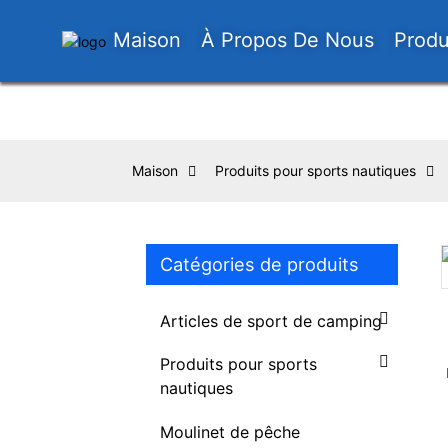
Maison
À Propos De Nous
Produ
Maison
Produits pour sports nautiques
Catégories de produits
Loading...
Loading...
Articles de sport de camping
Produits pour sports
nautiques
Moulinet de pêche