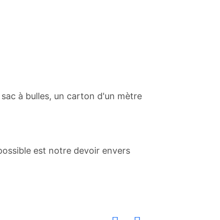
 sac à bulles, un carton d'un mètre
 possible est notre devoir envers