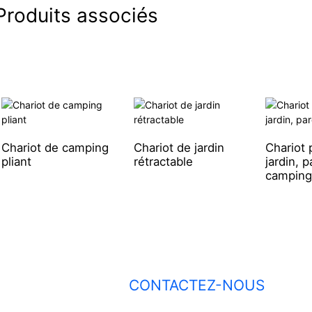
Produits associés
Chariot de camping
Chariot de jardin
Chariot 
pliant
rétractable
jardin, p
camping
CONTACTEZ-NOUS