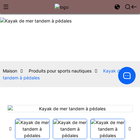
Maison
Produits pour sports nautiques
Kayak de mer
tandem à pédales