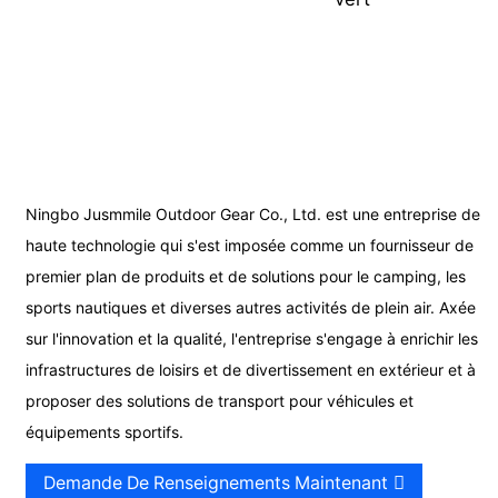
Ningbo Jusmmile Outdoor Gear Co., Ltd. est une entreprise de
haute technologie qui s'est imposée comme un fournisseur de
premier plan de produits et de solutions pour le camping, les
sports nautiques et diverses autres activités de plein air. Axée
sur l'innovation et la qualité, l'entreprise s'engage à enrichir les
infrastructures de loisirs et de divertissement en extérieur et à
proposer des solutions de transport pour véhicules et
équipements sportifs.
Demande De Renseignements Maintenant