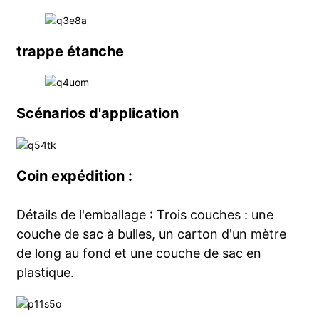
trappe étanche
Scénarios d'application
Coin expédition :
Détails de l'emballage : Trois couches : une
couche de sac à bulles, un carton d'un mètre
de long au fond et une couche de sac en
plastique.