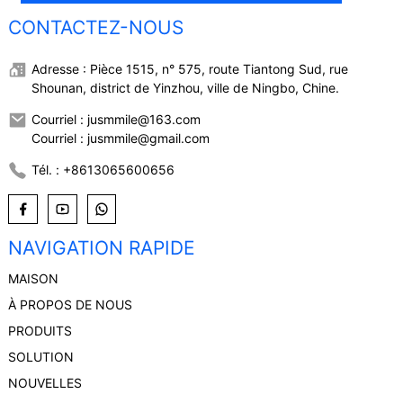
CONTACTEZ-NOUS
Adresse : Pièce 1515, n° 575, route Tiantong Sud, rue
Shounan, district de Yinzhou, ville de Ningbo, Chine.
Courriel : jusmmile@163.com
Courriel : jusmmile@gmail.com
Tél. : +8613065600656
NAVIGATION RAPIDE
MAISON
À PROPOS DE NOUS
PRODUITS
SOLUTION
NOUVELLES