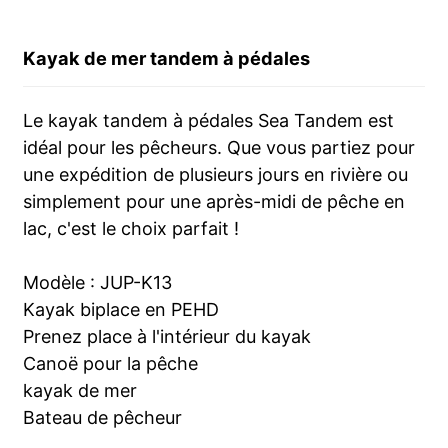
Kayak de mer tandem à pédales
Le kayak tandem à pédales Sea Tandem est
idéal pour les pêcheurs. Que vous partiez pour
une expédition de plusieurs jours en rivière ou
simplement pour une après-midi de pêche en
lac, c'est le choix parfait !
Modèle : JUP-K13
Kayak biplace en PEHD
Prenez place à l'intérieur du kayak
Canoë pour la pêche
kayak de mer
Bateau de pêcheur