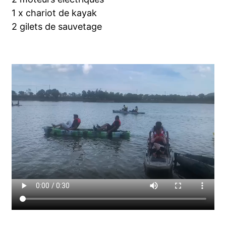
1 x chariot de kayak
2 gilets de sauvetage