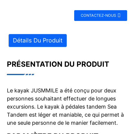
CONTACTEZ-NOUS
Détails Du Produit
PRÉSENTATION DU PRODUIT
Le kayak JUSMMILE a été conçu pour deux
personnes souhaitant effectuer de longues
excursions. Le kayak à pédales tandem Sea
Tandem est léger et maniable, ce qui permet à
une seule personne de le manier facilement.