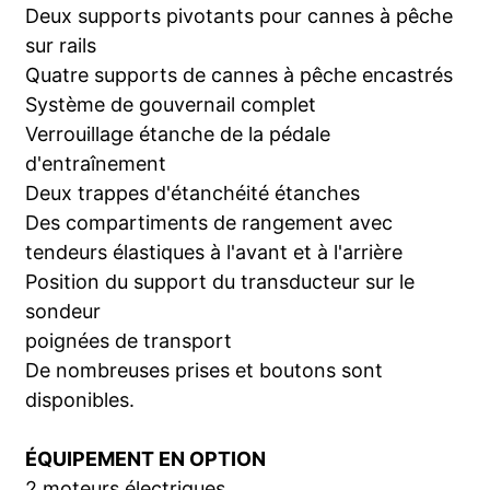
Deux supports pivotants pour cannes à pêche
sur rails
Quatre supports de cannes à pêche encastrés
Système de gouvernail complet
Verrouillage étanche de la pédale
d'entraînement
Deux trappes d'étanchéité étanches
Des compartiments de rangement avec
tendeurs élastiques à l'avant et à l'arrière
Position du support du transducteur sur le
sondeur
poignées de transport
De nombreuses prises et boutons sont
disponibles.
ÉQUIPEMENT EN OPTION
2 moteurs électriques