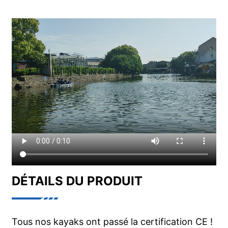
DÉTAILS DU PRODUIT
Tous nos kayaks ont passé la certification CE !