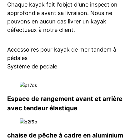
Chaque kayak fait l'objet d'une inspection
approfondie avant sa livraison. Nous ne
pouvons en aucun cas livrer un kayak
défectueux à notre client.
Accessoires pour kayak de mer tandem à
pédales
Système de pédale
Espace de rangement avant et arrière
avec tendeur élastique
chaise de pêche à cadre en aluminium