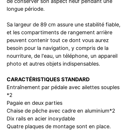
de conserver son aspect neuf pendant une
longue période.
Sa largeur de 89 cm assure une stabilité fiable,
et les compartiments de rangement arrière
peuvent contenir tout ce dont vous aurez
besoin pour la navigation, y compris de la
nourriture, de l'eau, un téléphone, un appareil
photo et autres objets indispensables.
CARACTÉRISTIQUES STANDARD
Entraînement par pédale avec ailettes souples
*2
Pagaie en deux parties
Chaise de pêche avec cadre en aluminium*2
Dix rails en acier inoxydable
Quatre plaques de montage sont en place.