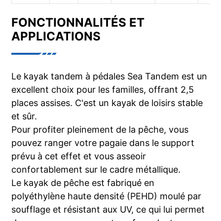
FONCTIONNALITÉS ET
APPLICATIONS
Le kayak tandem à pédales Sea Tandem est un
excellent choix pour les familles, offrant 2,5
places assises. C'est un kayak de loisirs stable
et sûr.
Pour profiter pleinement de la pêche, vous
pouvez ranger votre pagaie dans le support
prévu à cet effet et vous asseoir
confortablement sur le cadre métallique.
Le kayak de pêche est fabriqué en
polyéthylène haute densité (PEHD) moulé par
soufflage et résistant aux UV, ce qui lui permet