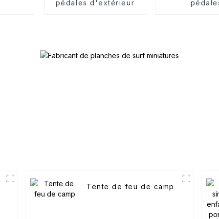
pédales d'extérieur
pédale
Tente de feu de camp