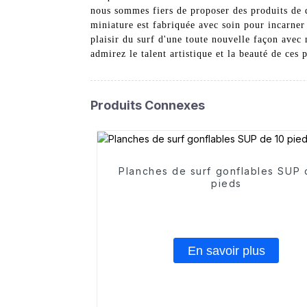
nous sommes fiers de proposer des produits de q
miniature est fabriquée avec soin pour incarner 
plaisir du surf d'une toute nouvelle façon avec
admirez le talent artistique et la beauté de ce
Produits Connexes
Planches de surf gonflables SUP 
pieds
En savoir plus