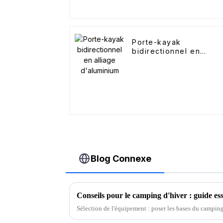
Porte-kayak
bidirectionnel en
alliage d'aluminium
Blog Connexe
Sélection de l'équipement : poser les bases du campin