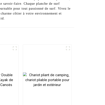
de savoir-faire. Chaque planche de surf
tournable pour tout passionné de surf. Vivez le
e charme côtier à votre environnement et
Ltd.