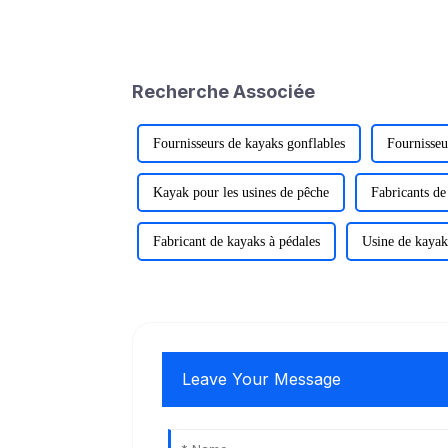
Recherche Associée
Fournisseurs de kayaks gonflables
Fournisseu
Kayak pour les usines de pêche
Fabricants de
Fabricant de kayaks à pédales
Usine de kayak
Leave Your Message