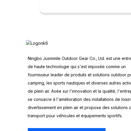
Ningbo Jusmmile Outdoor Gear Co., Ltd. est une entr
de haute technologie qui s'est imposée comme un
fournisseur leader de produits et solutions outdoor p
camping, les sports nautiques et diverses autres activ
de plein air. Axée sur l'innovation et la qualité, l'entre
se consacre à l'amélioration des installations de loisir
divertissement en plein air et propose des solutions 
transport pour véhicules et équipements sportifs.