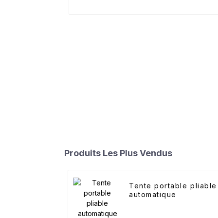
Produits Les Plus Vendus
Tente portable pliable
automatique