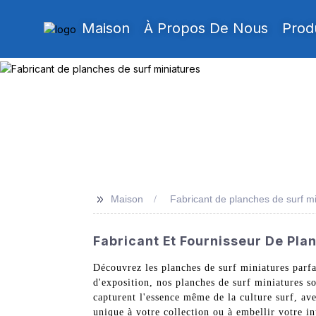
Maison
À Propos De Nous
Prod
>>
Maison
Fabricant de planches de surf m
Fabricant Et Fournisseur De Pla
Découvrez les planches de surf miniatures parfa
d'exposition, nos planches de surf miniatures so
capturent l'essence même de la culture surf, ave
unique à votre collection ou à embellir votre in