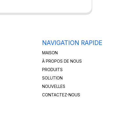
NAVIGATION RAPIDE
MAISON
À PROPOS DE NOUS
PRODUITS
SOLUTION
NOUVELLES
CONTACTEZ-NOUS