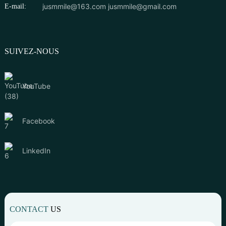
jusmmile@163.com
jusmmile@gmail.com
E-mail:
SUIVEZ-NOUS
YouTube
Facebook
LinkedIn
CONTACT
US