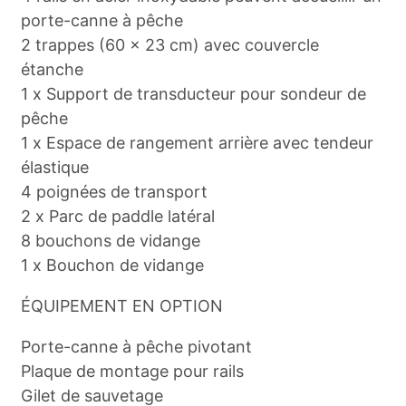
porte-canne à pêche
2 trappes (60 x 23 cm) avec couvercle
étanche
1 x Support de transducteur pour sondeur de
pêche
1 x Espace de rangement arrière avec tendeur
élastique
4 poignées de transport
2 x Parc de paddle latéral
8 bouchons de vidange
1 x Bouchon de vidange
ÉQUIPEMENT EN OPTION
Porte-canne à pêche pivotant
Plaque de montage pour rails
Gilet de sauvetage