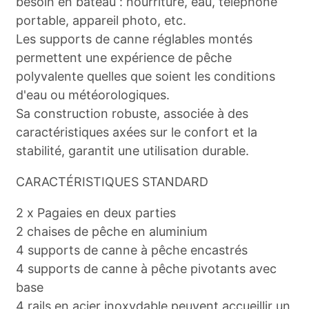
besoin en bateau : nourriture, eau, téléphone
portable, appareil photo, etc.
Les supports de canne réglables montés
permettent une expérience de pêche
polyvalente quelles que soient les conditions
d'eau ou météorologiques.
Sa construction robuste, associée à des
caractéristiques axées sur le confort et la
stabilité, garantit une utilisation durable.
CARACTÉRISTIQUES STANDARD
2 x Pagaies en deux parties
2 chaises de pêche en aluminium
4 supports de canne à pêche encastrés
4 supports de canne à pêche pivotants avec
base
4 rails en acier inoxydable peuvent accueillir un