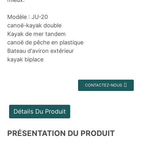
Modèle : JU-20
canoë-kayak double
Kayak de mer tandem
canoë de pêche en plastique
Bateau d'aviron extérieur
kayak biplace
CONTACTEZ-NOUS
Détails Du Produit
PRÉSENTATION DU PRODUIT