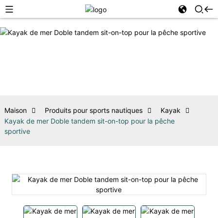
Maison
Produits pour sports nautiques
Kayak
Kayak de mer Doble tandem sit-on-top pour la pêche
sportive