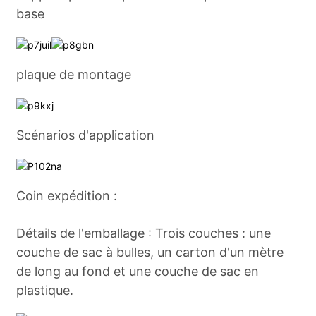
base
plaque de montage
Scénarios d'application
Coin expédition :
Détails de l'emballage : Trois couches : une
couche de sac à bulles, un carton d'un mètre
de long au fond et une couche de sac en
plastique.