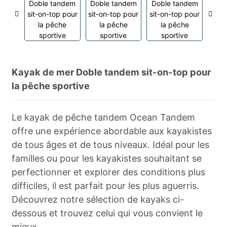
Kayak de mer Doble tandem sit-on-top pour
la pêche sportive
Le kayak de pêche tandem Ocean Tandem
offre une expérience abordable aux kayakistes
de tous âges et de tous niveaux. Idéal pour les
familles ou pour les kayakistes souhaitant se
perfectionner et explorer des conditions plus
difficiles, il est parfait pour les plus aguerris.
Découvrez notre sélection de kayaks ci-
dessous et trouvez celui qui vous convient le
mieux.