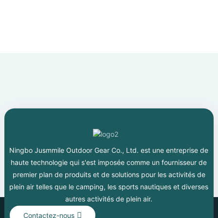
Ningbo Jusmmile Outdoor Gear Co., Ltd. est une entreprise de
haute technologie qui s'est imposée comme un fournisseur de
premier plan de produits et de solutions pour les activités de
plein air telles que le camping, les sports nautiques et diverses
autres activités de plein air.
Contactez-nous