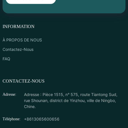
INFORMATION
À PROPOS DE NOUS
Contactez-Nous
FAQ
CONTACTEZ-NOUS
Adresse : Pièce 1515, n° 575, route Tiantong Sud,
Adresse:
rue Shounan, district de Yinzhou, ville de Ningbo,
Chine.
+8613065600656
Téléphone: