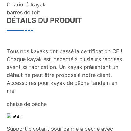
Chariot à kayak
barres de toit
DÉTAILS DU PRODUIT
Tous nos kayaks ont passé la certification CE !
Chaque kayak est inspecté à plusieurs reprises
avant sa fabrication. Un kayak présentant un
défaut ne peut être proposé à notre client.
Accessoires pour kayak de pêche tandem en
mer
chaise de pêche
Support pivotant pour canne à pêche avec