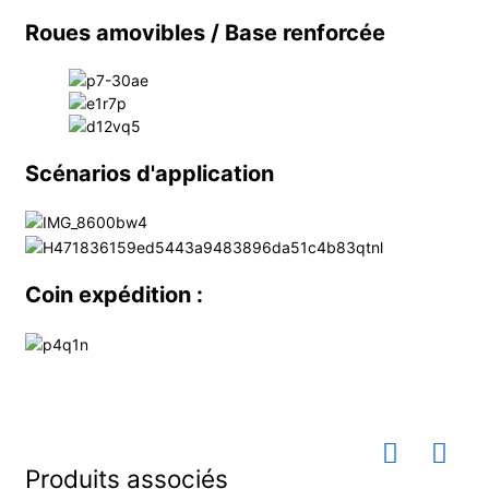
Roues amovibles / Base renforcée
Scénarios d'application
Coin expédition :
Produits associés