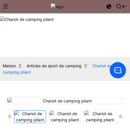
Maison
Articles de sport de camping
Chariot de
camping pliant