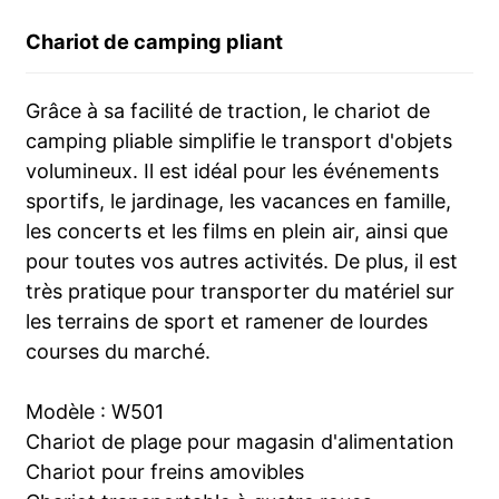
Chariot de camping pliant
Grâce à sa facilité de traction, le chariot de
camping pliable simplifie le transport d'objets
volumineux. Il est idéal pour les événements
sportifs, le jardinage, les vacances en famille,
les concerts et les films en plein air, ainsi que
pour toutes vos autres activités. De plus, il est
très pratique pour transporter du matériel sur
les terrains de sport et ramener de lourdes
courses du marché.
Modèle : W501
Chariot de plage pour magasin d'alimentation
Chariot pour freins amovibles