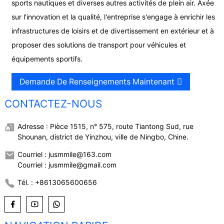
sports nautiques et diverses autres activités de plein air. Axée
sur l'innovation et la qualité, l'entreprise s'engage à enrichir les
infrastructures de loisirs et de divertissement en extérieur et à
proposer des solutions de transport pour véhicules et
équipements sportifs.
Demande De Renseignements Maintenant
CONTACTEZ-NOUS
Adresse : Pièce 1515, n° 575, route Tiantong Sud, rue
Shounan, district de Yinzhou, ville de Ningbo, Chine.
Courriel : jusmmile@163.com
Courriel : jusmmile@gmail.com
Tél. : +8613065600656