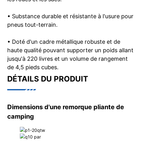
• Substance durable et résistante à l'usure pour
pneus tout-terrain.
• Doté d'un cadre métallique robuste et de
haute qualité pouvant supporter un poids allant
jusqu'à 220 livres et un volume de rangement
de 4,5 pieds cubes.
DÉTAILS DU PRODUIT
Dimensions d'une remorque pliante de
camping